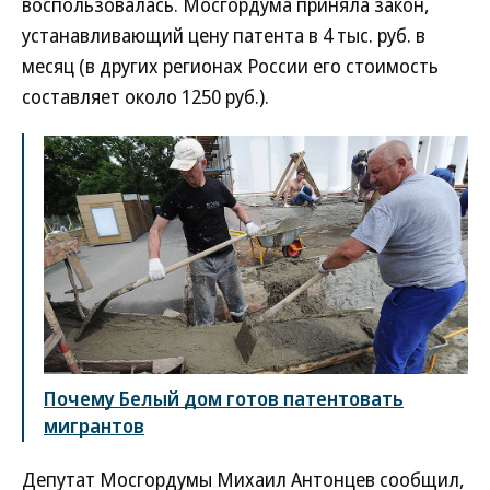
воспользовалась. Мосгордума приняла закон,
устанавливающий цену патента в 4 тыс. руб. в
месяц (в других регионах России его стоимость
составляет около 1250 руб.).
Почему Белый дом готов патентовать
мигрантов
Депутат Мосгордумы Михаил Антонцев сообщил,