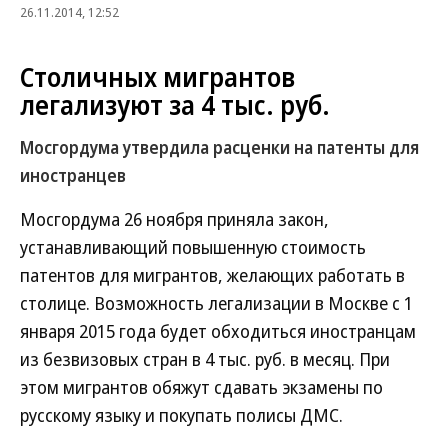
26.11.2014, 12:52
Столичных мигрантов
легализуют за 4 тыс. руб.
Мосгордума утвердила расценки на патенты для
иностранцев
Мосгордума 26 ноября приняла закон,
устанавливающий повышенную стоимость
патентов для мигрантов, желающих работать в
столице. Возможность легализации в Москве с 1
января 2015 года будет обходиться иностранцам
из безвизовых стран в 4 тыс. руб. в месяц. При
этом мигрантов обяжут сдавать экзамены по
русскому языку и покупать полисы ДМС.