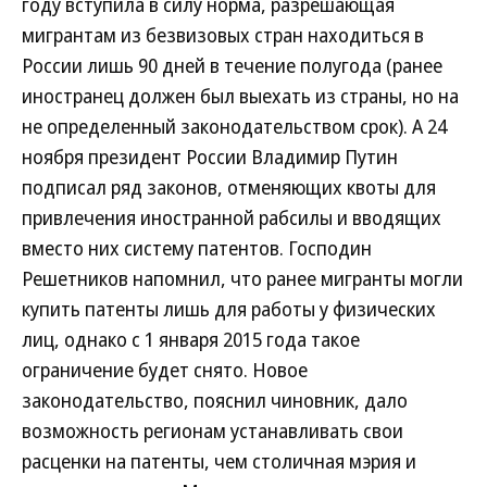
году вступила в силу норма, разрешающая
мигрантам из безвизовых стран находиться в
России лишь 90 дней в течение полугода (ранее
иностранец должен был выехать из страны, но на
не определенный законодательством срок). А 24
ноября президент России Владимир Путин
подписал ряд законов, отменяющих квоты для
привлечения иностранной рабсилы и вводящих
вместо них систему патентов. Господин
Решетников напомнил, что ранее мигранты могли
купить патенты лишь для работы у физических
лиц, однако с 1 января 2015 года такое
ограничение будет снято. Новое
законодательство, пояснил чиновник, дало
возможность регионам устанавливать свои
расценки на патенты, чем столичная мэрия и