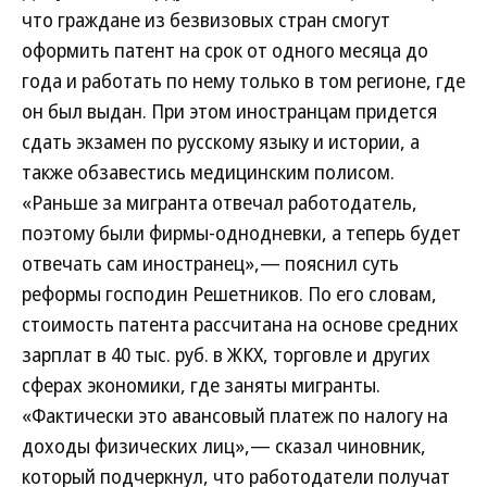
что граждане из безвизовых стран смогут
оформить патент на срок от одного месяца до
года и работать по нему только в том регионе, где
он был выдан. При этом иностранцам придется
сдать экзамен по русскому языку и истории, а
также обзавестись медицинским полисом.
«Раньше за мигранта отвечал работодатель,
поэтому были фирмы-однодневки, а теперь будет
отвечать сам иностранец»,— пояснил суть
реформы господин Решетников. По его словам,
стоимость патента рассчитана на основе средних
зарплат в 40 тыс. руб. в ЖКХ, торговле и других
сферах экономики, где заняты мигранты.
«Фактически это авансовый платеж по налогу на
доходы физических лиц»,— сказал чиновник,
который подчеркнул, что работодатели получат