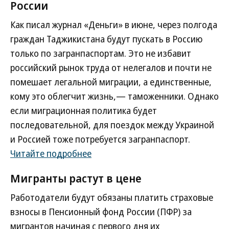
России
Как писал журнал «Деньги» в июне, через полгода
граждан Таджикистана будут пускать в Россию
только по загранпаспортам. Это не избавит
российский рынок труда от нелегалов и почти не
помешает легальной миграции, а единственные,
кому это облегчит жизнь,— таможенники. Однако
если миграционная политика будет
последовательной, для поездок между Украиной
и Россией тоже потребуется загранпаспорт.
Читайте подробнее
Мигранты растут в цене
Работодатели будут обязаны платить страховые
взносы в Пенсионный фонд России (ПФР) за
мигрантов начиная с первого дня их