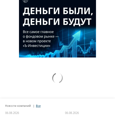
Новости компаний
Все
06.08.2026
06.08.2026