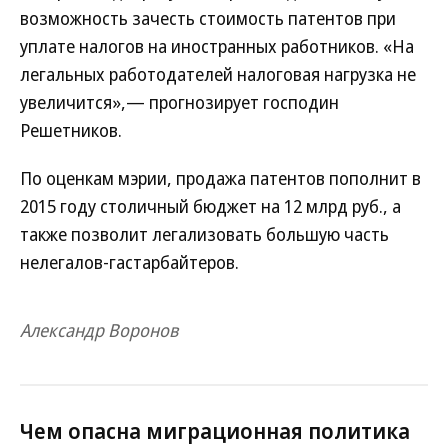
возможность зачесть стоимость патентов при
уплате налогов на иностранных работников. «На
легальных работодателей налоговая нагрузка не
увеличится»,— прогнозирует господин
Решетников.
По оценкам мэрии, продажа патентов пополнит в
2015 году столичный бюджет на 12 млрд руб., а
также позволит легализовать большую часть
нелегалов-гастарбайтеров.
Александр Воронов
Чем опасна миграционная политика