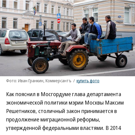
Фото: Иван Гранкин, Коммерсантъ
/
купить фото
Как пояснил в Мосгордуме глава департамента
экономической политики мэрии Москвы Максим
Решетников, столичный закон принимается в
продолжение миграционной реформы,
утвержденной федеральными властями. В 2014