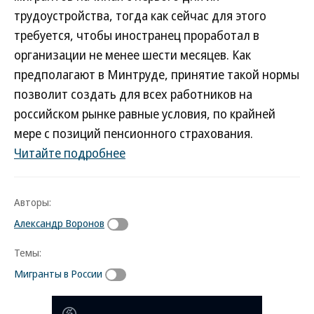
трудоустройства, тогда как сейчас для этого
требуется, чтобы иностранец проработал в
организации не менее шести месяцев. Как
предполагают в Минтруде, принятие такой нормы
позволит создать для всех работников на
российском рынке равные условия, по крайней
мере с позиций пенсионного страхования.
Читайте подробнее
Авторы:
Александр Воронов
Темы:
Мигранты в России