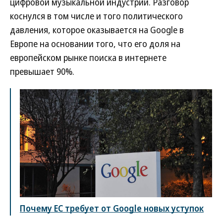
цифровой музыкальной индустрии. Разговор
коснулся в том числе и того политического
давления, которое оказывается на Google в
Европе на основании того, что его доля на
европейском рынке поиска в интернете
превышает 90%.
Почему ЕС требует от Google новых уступок