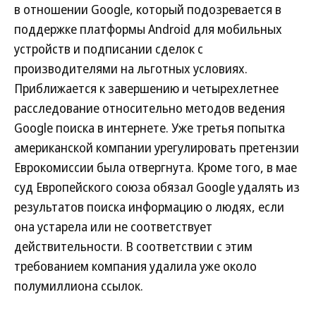
в отношении Google, который подозревается в
поддержке платформы Android для мобильных
устройств и подписании сделок с
производителями на льготных условиях.
Приближается к завершению и четырехлетнее
расследование относительно методов ведения
Google поиска в интернете. Уже третья попытка
американской компании урегулировать претензии
Еврокомиссии была отвергнута. Кроме того, в мае
суд Европейского союза обязал Google удалять из
результатов поиска информацию о людях, если
она устарела или не соответствует
действительности. В соответствии с этим
требованием компания удалила уже около
полумиллиона ссылок.