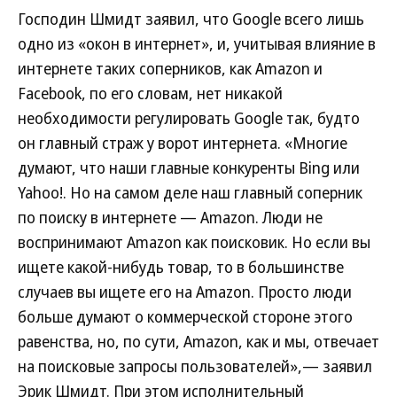
Господин Шмидт заявил, что Google всего лишь
одно из «окон в интернет», и, учитывая влияние в
интернете таких соперников, как Amazon и
Facebook, по его словам, нет никакой
необходимости регулировать Google так, будто
он главный страж у ворот интернета. «Многие
думают, что наши главные конкуренты Bing или
Yahoo!. Но на самом деле наш главный соперник
по поиску в интернете — Amazon. Люди не
воспринимают Amazon как поисковик. Но если вы
ищете какой-нибудь товар, то в большинстве
случаев вы ищете его на Amazon. Просто люди
больше думают о коммерческой стороне этого
равенства, но, по сути, Amazon, как и мы, отвечает
на поисковые запросы пользователей»,— заявил
Эрик Шмидт. При этом исполнительный