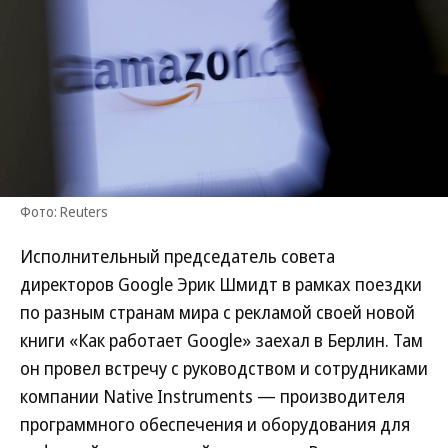
Фото: Reuters
Исполнительный председатель совета
директоров Google Эрик Шмидт в рамках поездки
по разным странам мира с рекламой своей новой
книги «Как работает Google» заехал в Берлин. Там
он провел встречу с руководством и сотрудниками
компании Native Instruments — производителя
программного обеспечения и оборудования для