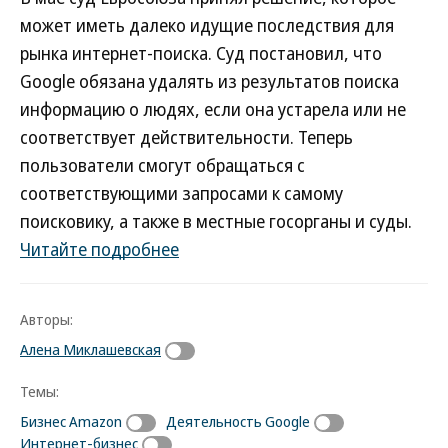
может иметь далеко идущие последствия для
рынка интернет-поиска. Суд постановил, что
Google обязана удалять из результатов поиска
информацию о людях, если она устарела или не
соответствует действительности. Теперь
пользователи смогут обращаться с
соответствующими запросами к самому
поисковику, а также в местные госорганы и суды.
Читайте подробнее
Авторы:
Алена Миклашевская
Темы:
Бизнес Amazon
Деятельность Google
Интернет-бизнес