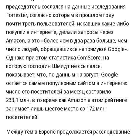
председатель сослался на данные исследования
Forrester, согласно которым в прошлом году
почти треть пользователей, искавших какие-либо
покупки в интернете, делали запросы через
Amazon, а это «более чем в два раза больше, чем
число людей, обращавшихся напрямую к Google».
Однако при этом статистика ComScore, на
которую господин Шмидт не ссылался,
показывает, что, по данным на август, Google
остается самым популярным сайтом в интернете:
число его посетителей за месяц составило
233,1 млн, в то время как Amazon а этом рейтинге
занимает лишь шестое место со 172 млн
посетителей.
Между тем в Европе продолжается расследование