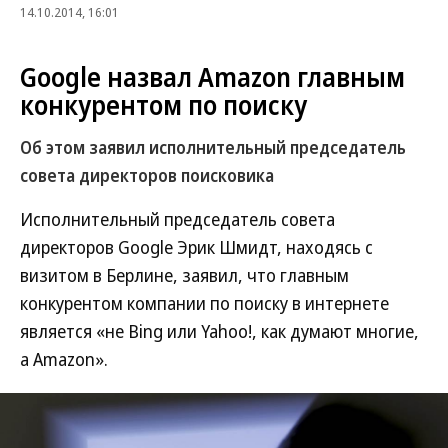
14.10.2014, 16:01
Google назвал Amazon главным
конкурентом по поиску
Об этом заявил исполнительный председатель
совета директоров поисковика
Исполнительный председатель совета
директоров Google Эрик Шмидт, находясь с
визитом в Берлине, заявил, что главным
конкурентом компании по поиску в интернете
является «не Bing или Yahoo!, как думают многие,
а Amazon».