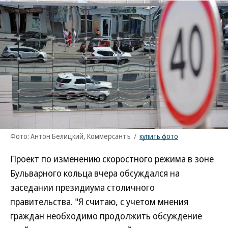
Фото: Антон Белицкий, Коммерсантъ
/
купить фото
Проект по изменению скоростного режима в зоне
Бульварного кольца вчера обсуждался на
заседании президиума столичного
правительства. "Я считаю, с учетом мнения
граждан необходимо продолжить обсуждение