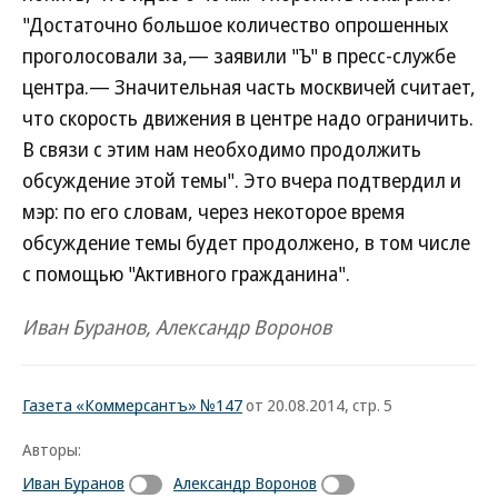
"Достаточно большое количество опрошенных
проголосовали за,— заявили "Ъ" в пресс-службе
центра.— Значительная часть москвичей считает,
что скорость движения в центре надо ограничить.
В связи с этим нам необходимо продолжить
обсуждение этой темы". Это вчера подтвердил и
мэр: по его словам, через некоторое время
обсуждение темы будет продолжено, в том числе
с помощью "Активного гражданина".
Иван Буранов, Александр Воронов
Газета «Коммерсантъ» №147
от 20.08.2014, стр. 5
Авторы:
Иван Буранов
Александр Воронов