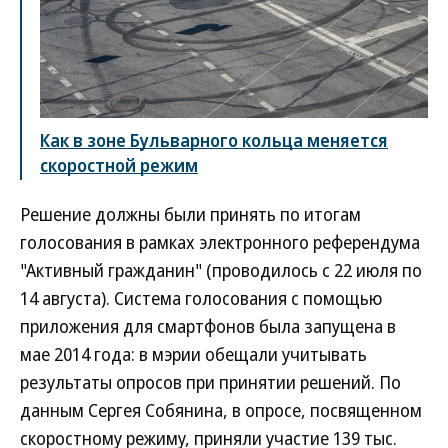
Как в зоне Бульварного кольца меняется
скоростной режим
Решение должны были принять по итогам
голосования в рамках электронного референдума
"Активный гражданин" (проводилось с 22 июля по
14 августа). Система голосования с помощью
приложения для смартфонов была запущена в
мае 2014 года: в мэрии обещали учитывать
результаты опросов при принятии решений. По
данным Сергея Собянина, в опросе, посвященном
скоростному режиму, приняли участие 139 тыс.