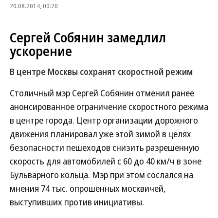
20.08.2014, 00:20
Сергей Собянин замедлил
ускорение
В центре Москвы сохранят скоростной режим
Столичный мэр Сергей Собянин отменил ранее
анонсированное ограничение скоростного режима
в центре города. Центр организации дорожного
движения планировал уже этой зимой в целях
безопасности пешеходов снизить разрешенную
скорость для автомобилей с 60 до 40 км/ч в зоне
Бульварного кольца. Мэр при этом сослался на
мнения 74 тыс. опрошенных москвичей,
выступивших против инициативы.