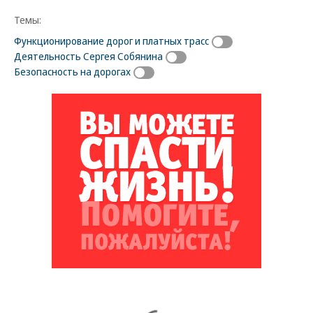
Темы:
Функционирование дорог и платных трасс
Деятельность Сергея Собянина
Безопасность на дорогах