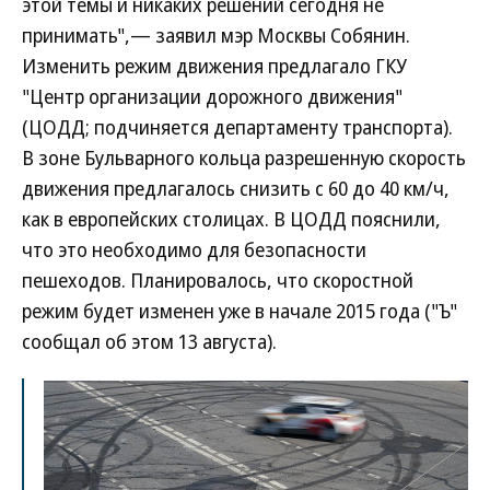
этой темы и никаких решений сегодня не
принимать",— заявил мэр Москвы Собянин.
Изменить режим движения предлагало ГКУ
"Центр организации дорожного движения"
(ЦОДД; подчиняется департаменту транспорта).
В зоне Бульварного кольца разрешенную скорость
движения предлагалось снизить с 60 до 40 км/ч,
как в европейских столицах. В ЦОДД пояснили,
что это необходимо для безопасности
пешеходов. Планировалось, что скоростной
режим будет изменен уже в начале 2015 года ("Ъ"
сообщал об этом 13 августа).