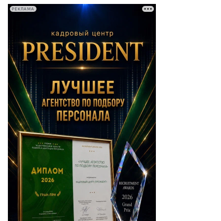
РЕКЛАМА