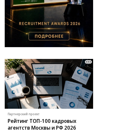
Партнерский проект
Рейтинг ТОП-100 кадровых
агентств Москвы и РФ 2026