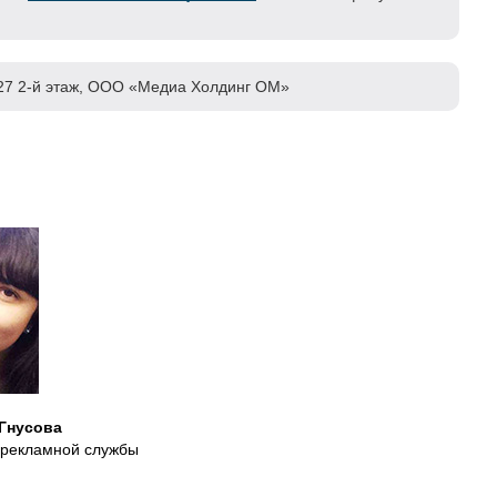
 27 2-й этаж, ООО «Медиа Холдинг ОМ»
Гнусова
 рекламной службы