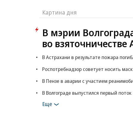
Картина дня
В мэрии Волгоград
во взяточничестве 
В Астрахани в результате пожара погиб
Роспотребнадзор советует носить маски
В Пензе в аварии с участием реанимоб
В Волгограде выпустился первый поток
Еще