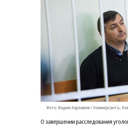
Фото: Вадим Харламов / Коммерсантъ, К
О завершении расследования уголо