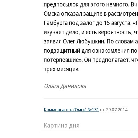
предпосылок для этого немного. Вч
Омска отказал защите в рассмотре
Гамбурга под залог до 15 августа. 
изучает дело, и есть вероятность, ч
заявил Олег Любушкин. По словам а
подзащитный для ознакомления пока
потерпевшие». Он предполагает, чт
трех месяцев.
Ольга Данилова
Коммерсантъ (Омск) №131
от 29.07.2014
Картина дня