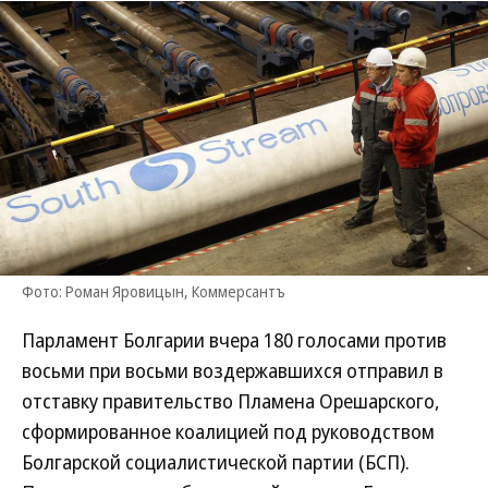
Фото: Роман Яровицын, Коммерсантъ
Парламент Болгарии вчера 180 голосами против
восьми при восьми воздержавшихся отправил в
отставку правительство Пламена Орешарского,
сформированное коалицией под руководством
Болгарской социалистической партии (БСП).