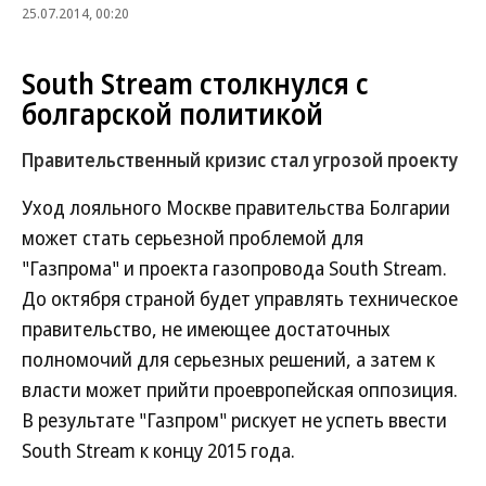
25.07.2014, 00:20
South Stream столкнулся с
болгарской политикой
Правительственный кризис стал угрозой проекту
Уход лояльного Москве правительства Болгарии
может стать серьезной проблемой для
"Газпрома" и проекта газопровода South Stream.
До октября страной будет управлять техническое
правительство, не имеющее достаточных
полномочий для серьезных решений, а затем к
власти может прийти проевропейская оппозиция.
В результате "Газпром" рискует не успеть ввести
South Stream к концу 2015 года.