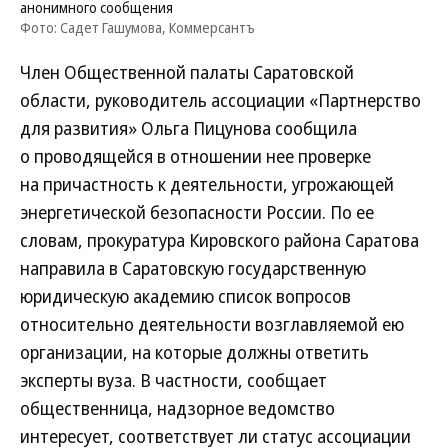
анонимного сообщения
Фото: Садет Гашумова, Коммерсантъ
Член Общественной палаты Саратовской
области, руководитель ассоциации «Партнерство
для развития» Ольга Пицунова сообщила
о проводящейся в отношении нее проверке
на причастность к деятельности, угрожающей
энергетической безопасности России. По ее
словам, прокуратура Кировского района Саратова
направила в Саратовскую государственную
юридическую академию список вопросов
относительно деятельности возглавляемой ею
организации, на которые должны ответить
эксперты вуза. В частности, сообщает
общественница, надзорное ведомство
интересует, соответствует ли статус ассоциации