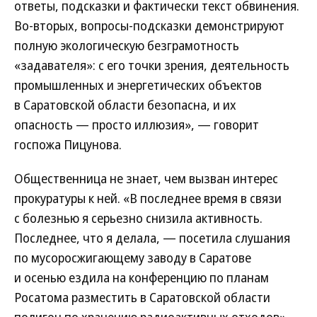
ответы, подсказки и фактически текст обвинения.
Во‑вторых, вопросы-подсказки демонстрируют
полную экологическую безграмотность
«задавателя»: с его точки зрения, деятельность
промышленных и энергетических объектов
в Саратовской области безопасна, и их
опасность — просто иллюзия», — говорит
госпожа Пицунова.
Общественница не знает, чем вызван интерес
прокуратуры к ней. «В последнее время в связи
с болезнью я серьезно снизила активность.
Последнее, что я делала, — посетила слушания
по мусоросжигающему заводу в Саратове
и осенью ездила на конференцию по планам
Росатома разместить в Саратовской области