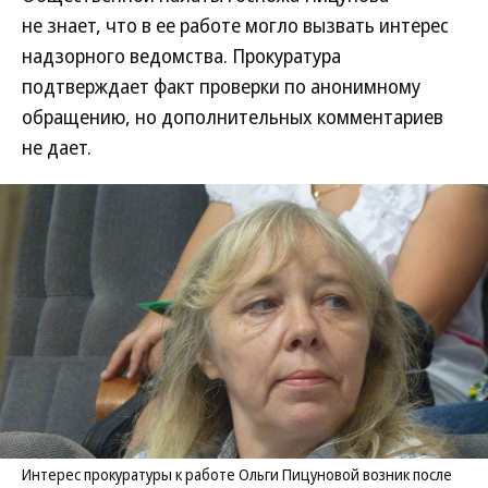
не знает, что в ее работе могло вызвать интерес
надзорного ведомства. Прокуратура
подтверждает факт проверки по анонимному
обращению, но дополнительных комментариев
не дает.
Интерес прокуратуры к работе Ольги Пицуновой возник после