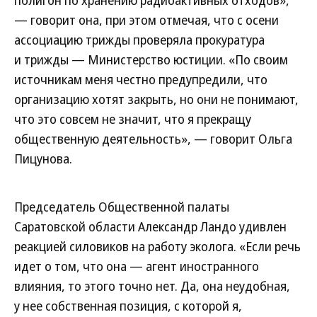
полигон по хранению радиоактивных отходов»,
— говорит она, при этом отмечая, что с осени
ассоциацию трижды проверяла прокуратура
и трижды — Министерство юстиции. «По своим
источникам меня честно предупредили, что
организацию хотят закрыть, но они не понимают,
что это совсем не значит, что я прекращу
общественную деятельность», — говорит Ольга
Пицунова.
Председатель Общественной палаты
Саратовской области Александр Ландо удивлен
реакцией силовиков на работу эколога. «Если речь
идет о том, что она — агент иностранного
влияния, то этого точно нет. Да, она неудобная,
у нее собственная позиция, с которой я,