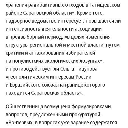
хранения радиоактивных отходов в Татищевском
районе Саратовской области». Кроме того,
надзорное ведомство интересует, повышается ли
интенсивность деятельности ассоциации
в предвыборный период, «в целях изменения
структуры региональной и местной власти, путем
критики и ангажирования избирателей
на популистских экологических лозунгах»,
и противодействует ли Ольга Пицунова
«геополитическим интересам России
и Евразийского союза, на границе которого
находится Саратовская область».
Общественница возмущена формулировками
вопросов, предложенными прокуратурой.
«Во‑первых, в вопросах уже заранее содержатся