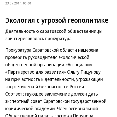
23.07.2014, 00:00
Экология с угрозой геополитике
Деятельностью саратовской общественницы
заинтересовалась прокуратура
Прокуратура Саратовской области намерена
проверить руководителя экологической
общественной организации «Ассоциация
«Партнерство для развития» Ольгу Пицунову
на причастность к деятельности, угрожающей
энергетической безопасности России.
Соответствующее заключение должен дать
экспертный совет Саратовской государственной
юридической академии. Член региональной
Общественной палаты госпожа Пицунова