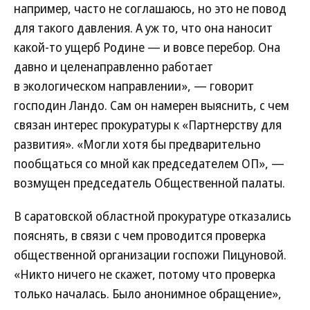
например, часто не соглашаюсь, но это не повод
для такого давления. А уж то, что она наносит
какой-то ущерб Родине — и вовсе перебор. Она
давно и целенаправленно работает
в экологическом направлении», — говорит
господин Ландо. Сам он намерен выяснить, с чем
связан интерес прокуратуры к «Партнерству для
развития». «Могли хотя бы предварительно
пообщаться со мной как председателем ОП», —
возмущен председатель Общественной палаты.
В саратовской областной прокуратуре отказались
пояснять, в связи с чем проводится проверка
общественной организации госпожи Пицуновой.
«Никто ничего не скажет, потому что проверка
только началась. Было анонимное обращение»,