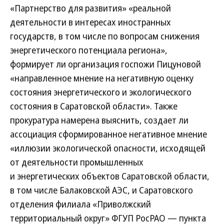
«Партнерство для развития» «реальной
деятельности в интересах иностранных
государств, в том числе по вопросам снижения
энергетического потенциала региона»,
формирует ли организация госпожи Пицуновой
«направленное мнение на негативную оценку
состояния энергетического и экологического
состояния в Саратовской области». Также
прокуратура намерена выяснить, создает ли
ассоциация сформированное негативное мнение
«иллюзии экологической опасности, исходящей
от деятельности промышленных
и энергетических объектов Саратовской области,
в том числе Балаковской АЭС, и Саратовского
отделения филиала «Приволжский
территориальный округ» ФГУП РосРАО — пункта