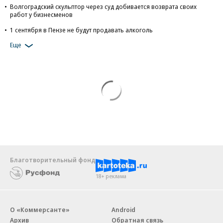
Волгоградский скульптор через суд добивается возврата своих
работ у бизнесменов
1 сентября в Пензе не будут продавать алкоголь
Еще
Благотворительный фонд
18+ реклама
О «Коммерсанте»
Android
Архив
Обратная связь