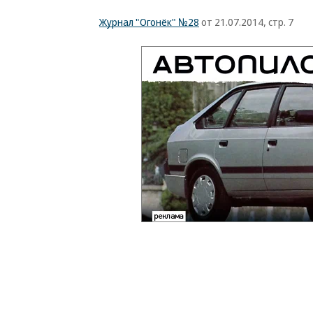
Журнал "Огонёк" №28
от 21.07.2014, стр. 7