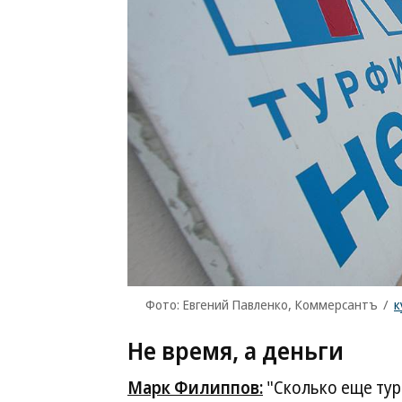
Фото: Евгений Павленко, Коммерсантъ
/
к
Не время, а деньги
Марк Филиппов:
"Сколько еще тур