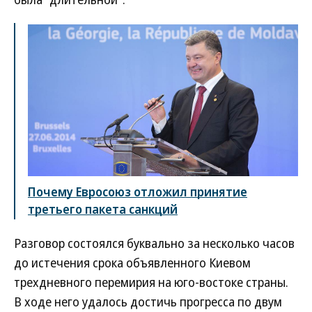
Почему Евросоюз отложил принятие
третьего пакета санкций
Разговор состоялся буквально за несколько часов
до истечения срока объявленного Киевом
трехдневного перемирия на юго-востоке страны.
В ходе него удалось достичь прогресса по двум