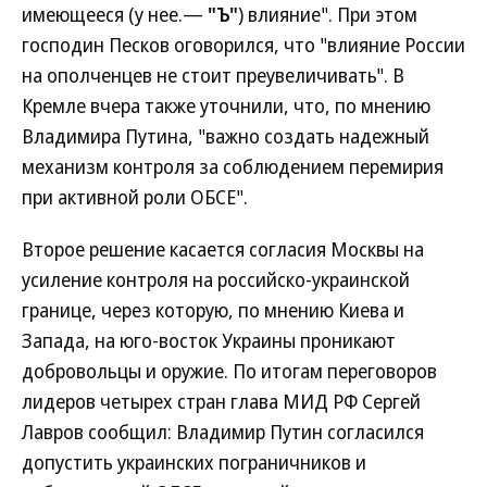
имеющееся (у нее.—
"Ъ"
) влияние". При этом
господин Песков оговорился, что "влияние России
на ополченцев не стоит преувеличивать". В
Кремле вчера также уточнили, что, по мнению
Владимира Путина, "важно создать надежный
механизм контроля за соблюдением перемирия
при активной роли ОБСЕ".
Второе решение касается согласия Москвы на
усиление контроля на российско-украинской
границе, через которую, по мнению Киева и
Запада, на юго-восток Украины проникают
добровольцы и оружие. По итогам переговоров
лидеров четырех стран глава МИД РФ Сергей
Лавров сообщил: Владимир Путин согласился
допустить украинских пограничников и