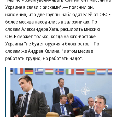
Украине в связи с рисками",— пояснил он,
напомнив, что две группы наблюдателей от ОБСЕ
более месяца находились в заложниках. По
словам Александера Хага, расширить миссию
ОБСЕ сможет только, когда на юго-востоке
Украины "не будет оружия и блокпостов". По
словам же Андрея Келина, "в этом месиве
работать трудно, но работать надо".