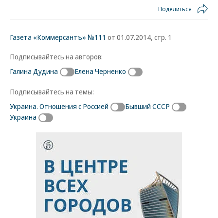
Поделиться
Газета «Коммерсантъ» №111
от 01.07.2014, стр. 1
Подписывайтесь на авторов:
Галина Дудина
Елена Черненко
Подписывайтесь на темы:
Украина. Отношения с Россией
Бывший СССР
Украина