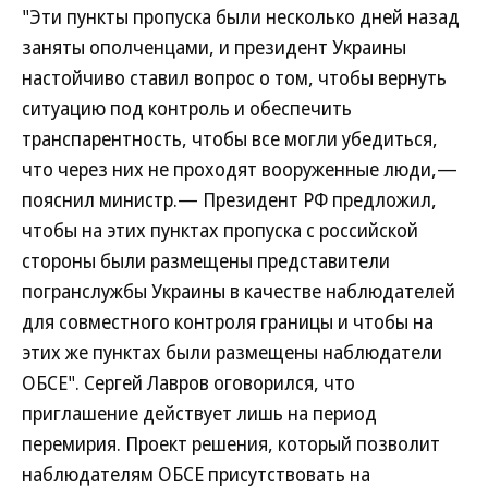
"Эти пункты пропуска были несколько дней назад
заняты ополченцами, и президент Украины
настойчиво ставил вопрос о том, чтобы вернуть
ситуацию под контроль и обеспечить
транспарентность, чтобы все могли убедиться,
что через них не проходят вооруженные люди,—
пояснил министр.— Президент РФ предложил,
чтобы на этих пунктах пропуска с российской
стороны были размещены представители
погранслужбы Украины в качестве наблюдателей
для совместного контроля границы и чтобы на
этих же пунктах были размещены наблюдатели
ОБСЕ". Сергей Лавров оговорился, что
приглашение действует лишь на период
перемирия. Проект решения, который позволит
наблюдателям ОБСЕ присутствовать на