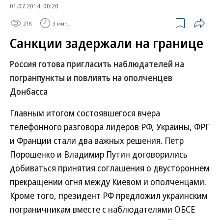
01.07.2014, 00:20
21K
3 мин.
Санкции задержали на границе
Россия готова пригласить наблюдателей на
погранпункты и повлиять на ополченцев
Донбасса
Главным итогом состоявшегося вчера
телефонного разговора лидеров РФ, Украины, ФРГ
и Франции стали два важных решения. Петр
Порошенко и Владимир Путин договорились
добиваться принятия соглашения о двустороннем
прекращении огня между Киевом и ополченцами.
Кроме того, президент РФ предложил украинским
пограничникам вместе с наблюдателями ОБСЕ