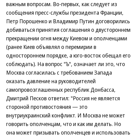
важным вопросам. Во-первых, как следует из
сообщения пресс-службы президента Франции,
Петр Порошенко и Владимир Путин договорились
добиваться принятия соглашения о двустороннем
прекращении огня между Киевом и ополченцами
(ранее Киев объявлял о перемирии в
одностороннем порядке, а юго-восток обещал его
соблюдать). На вопрос "Ъ", означает ли это, что
Москва согласилась с требованием Запада
оказать давление на руководителей
самопровозглашенных республик Донбасса,
Дмитрий Песков ответил: "Россия не является
стороной противостояния — это
внутриукраинский конфликт. И Москва не может
говорить ополченцам, что и как им делать. Но
она может призывать ополченцев и использовать