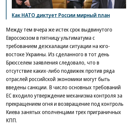
Как НАТО диктует России мирный план
Между тем вчера же истек срок выдвинутого
Евросоюзом в пятницу ультиматума с
требованием деэскалации ситуации на юго-
востоке Украины. Из сделанного в тот день
Брюсселем заявления следовало, что в
отсутствие каких-либо подвижек против ряда
отраслей российской экономики могут быть
введены санкции. В число основных требований
ЕС входило утверждение механизма контроля за
прекращением огня и возвращение под контроль
Киева занятых ополченцами трех приграничных
КПП.