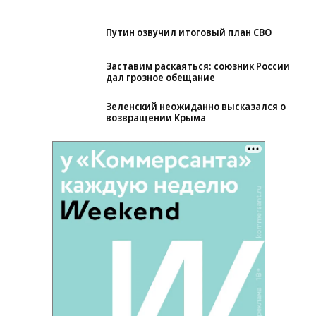
Путин озвучил итоговый план СВО
Заставим раскаяться: союзник России
дал грозное обещание
Зеленский неожиданно высказался о
возвращении Крыма