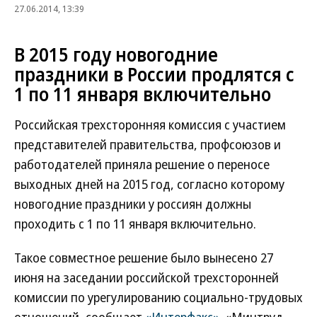
27.06.2014, 13:39
В 2015 году новогодние
праздники в России продлятся с
1 по 11 января включительно
Российская трехсторонняя комиссия с участием
представителей правительства, профсоюзов и
работодателей приняла решение о переносе
выходных дней на 2015 год, согласно которому
новогодние праздники у россиян должны
проходить с 1 по 11 января включительно.
Такое совместное решение было вынесено 27
июня на заседании российской трехсторонней
комиссии по урегулированию социально-трудовых