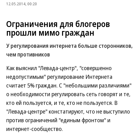
12.05.2014, 00:20
Ограничения для блогеров
прошли мимо граждан
У регулирования интернета больше сторонников,
чем противников
Как выяснил "Левада-центр", "совершенно
недопустимым" регулирование Интернета
считает 5% граждан. С "небольшими различиями"
о необходимости регулировать сеть говорят и те,
кто ей пользуется, и те, кто не пользуется. В
"Левада-центре" констатируют, что не выступило
против ограничений "единым фронтом" и
интернет-сообщество.