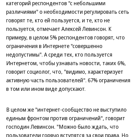
категорий респондентов "с небольшими
различиями" о необходимости регулировать сеть
говорят те, кто ей пользуется, и те, кто не
пользуется, отмечает Алексей Левинсон. К
примеру, в целом 5% респондентов говорят, что
ограничения в Интернете "совершенно
недопустимы". А среди тех, кто пользуется
Интернетом, чтобы узнавать новости, таких 6%,
говорит социолог, что, "видимо, характеризует
активную часть пользователей". 67% ограничения
в том или ином виде допускают.
В целом же "интернет-сообщество не выступило
единым фронтом против ограничений", говорит
господин Левинсон. "Можно было ждать, что
пользователи горячо вступятся за свои права. Но