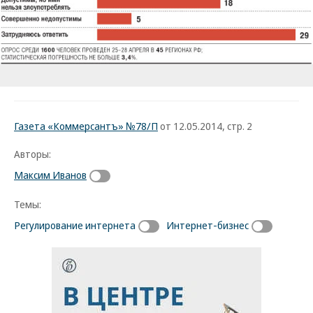
Газета «Коммерсантъ» №78/П
от 12.05.2014, стр. 2
Авторы:
Максим Иванов
Темы:
Регулирование интернета
Интернет-бизнес