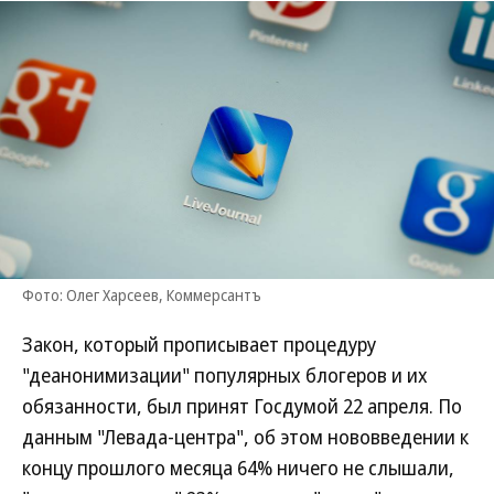
Фото: Олег Харсеев, Коммерсантъ
Закон, который прописывает процедуру
"деанонимизации" популярных блогеров и их
обязанности, был принят Госдумой 22 апреля. По
данным "Левада-центра", об этом нововведении к
концу прошлого месяца 64% ничего не слышали,