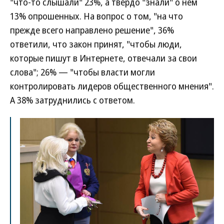
"что-то слышали" 23%, а твердо "знали" о нем
13% опрошенных. На вопрос о том, "на что
прежде всего направлено решение", 36%
ответили, что закон принят, "чтобы люди,
которые пишут в Интернете, отвечали за свои
слова"; 26% — "чтобы власти могли
контролировать лидеров общественного мнения".
А 38% затруднились с ответом.