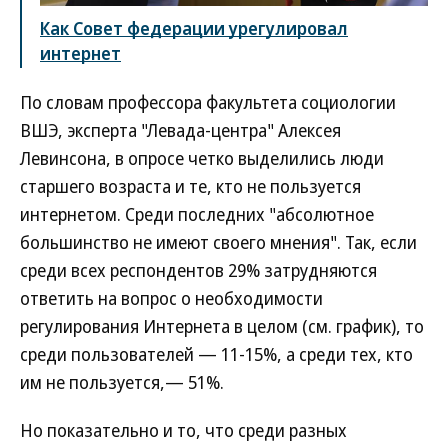
Как Совет федерации урегулировал
интернет
По словам профессора факультета социологии
ВШЭ, эксперта "Левада-центра" Алексея
Левинсона, в опросе четко выделились люди
старшего возраста и те, кто не пользуется
интернетом. Среди последних "абсолютное
большинство не имеют своего мнения". Так, если
среди всех респондентов 29% затрудняются
ответить на вопрос о необходимости
регулирования Интернета в целом (см. график), то
среди пользователей — 11-15%, а среди тех, кто
им не пользуется,— 51%.
Но показательно и то, что среди разных