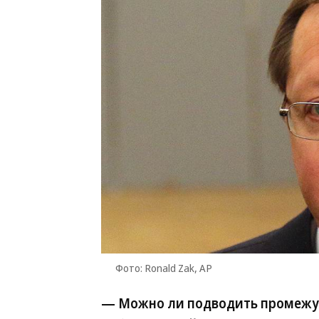
Фото: Ronald Zak, AP
— Можно ли подводить промежу