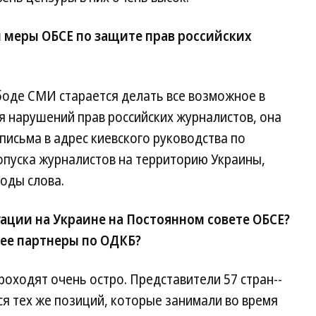
меры ОБСЕ по защите прав российских
оде СМИ старается делать все возможное в
ся нарушений прав российских журналистов, она
 письма в адрес киевского руководства по
опуска журналистов на территорию Украины,
оды слова.
ации на Украине на Постоянном совете ОБСЕ?
ее партнеры по ОДКБ?
оходят очень остро. Представители 57 стран--
я тех же позиций, которые занимали во время