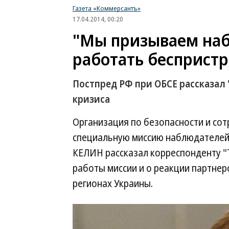
Газета «Коммерсантъ»
17.04.2014, 00:20
"Мы призываем наб
работать беспристр
Постпред РФ при ОБСЕ рассказал 
кризиса
Организация по безопасности и сот
специальную миссию наблюдателей 
КЕЛИН рассказал корреспонденту 
работы миссии и о реакции партнер
регионах Украины.