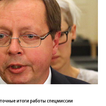
точные итоги работы спецмиссии