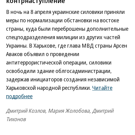
контрнаступление
В ночь на 8 апреля украинские силовики приняли
меры по нормализации обстановки на востоке
страны, куда были переброшены дополнительные
спецподразделения милиции из других частей
Украины. В Харькове, где глава МВД страны Арсен
Аваков объявил о проведении
антитеррористической операции, силовики
освободили здание облгосадминистрации,
задержав инициаторов создания независимой
Харьковской народной республики.
Читайте
подробнее
Дмитрий Козлов, Мария Жолобова, Дмитрий
Тихонов