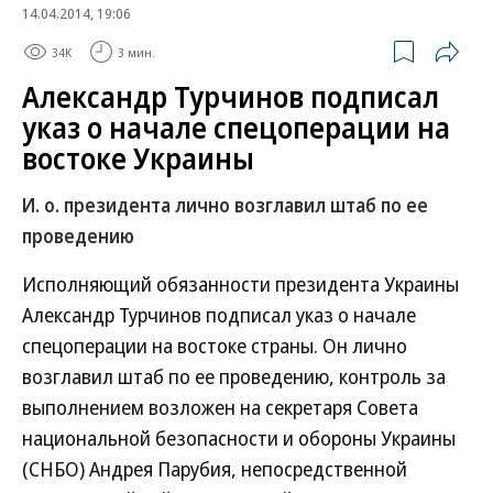
14.04.2014, 19:06
34K
3 мин.
Александр Турчинов подписал
указ о начале спецоперации на
востоке Украины
И. о. президента лично возглавил штаб по ее
проведению
Исполняющий обязанности президента Украины
Александр Турчинов подписал указ о начале
спецоперации на востоке страны. Он лично
возглавил штаб по ее проведению, контроль за
выполнением возложен на секретаря Совета
национальной безопасности и обороны Украины
(СНБО) Андрея Парубия, непосредственной