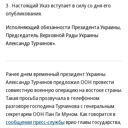
3 . Настоящий Указ вступает в силу со дня его
опубликования.
Исполняющий обязанности Президента Украины,
Председатель Верховной Рады Украины
Александр Турчинов».
Ранее днем временный президент Украины
Александр Турчинов предложил ООН провести
совместную военную операцию на востоке страны.
Такая просьба прозвучала в телефонном
разговоре господина Турчинова с генеральным
секретарем ООН Пан Ги Муном. Как говорится в
сообщении пресс-службы
врио главы государства,