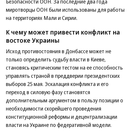
Безопасности ООН. За последние два года
миротворцы ООН были использованы для работы
на территориях Мали и Сирии.
К чему может привести конфликт на
востоке Украины
Исход противостояния в Донбассе может не
только определить судьбу власти в Киеве,
становясь критическим тестом на ее способность
управлять страной в преддверии президентских
выборов 25 мая. Эскалация конфликта и его
переход в силовую фазу становятся
дополнительным аргументом в пользу позиции о
необходимости скорейшего проведения
конституционной реформы и децентрализации
власти на Украине по федеративной модели.