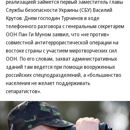
реализацией займется первый заместитель главы
Службы безопасности Украины (СБУ) Василий
Крутов. Днем господин Турчинов в ходе
телефонного разговора с генеральным секретарем
ООН Пан Ги Муном заявил, что «не против»
совместной антитеррористической операции на
востоке страны с участием миротворческих сил
ООН. По его словам, захват административных
зданий там ведется при помощи вооруженных
российских спецподразделений, а «большинство
населения не желает поддерживать
сепаратистов».