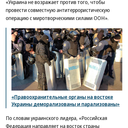
«Украина не возражает против того, чтобы
провести совместную антитеррористическую
операцию с миротворческими силами ООН».
«Правоохранительные органы на востоке
Украины деморализованы и парализованы»
По словам украинского лидера, «Российская
Федерация направляет на восток страны