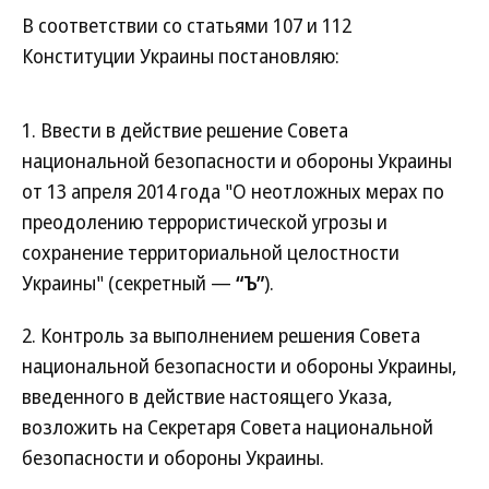
В соответствии со статьями 107 и 112
Конституции Украины постановляю:
1. Ввести в действие решение Совета
национальной безопасности и обороны Украины
от 13 апреля 2014 года "О неотложных мерах по
преодолению террористической угрозы и
сохранение территориальной целостности
Украины" (секретный —
“Ъ”
).
2. Контроль за выполнением решения Совета
национальной безопасности и обороны Украины,
введенного в действие настоящего Указа,
возложить на Секретаря Совета национальной
безопасности и обороны Украины.