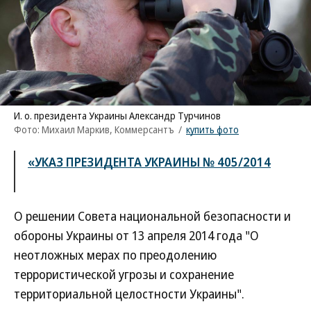
И. о. президента Украины Александр Турчинов
Фото: Михаил Маркив, Коммерсантъ
/
купить фото
«УКАЗ ПРЕЗИДЕНТА УКРАИНЫ № 405/2014
О решении Совета национальной безопасности и
обороны Украины от 13 апреля 2014 года "О
неотложных мерах по преодолению
террористической угрозы и сохранение
территориальной целостности Украины".