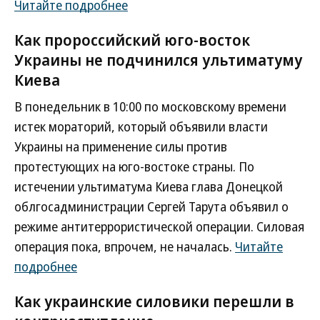
Читайте подробнее
Как пророссийский юго-восток
Украины не подчинился ультиматуму
Киева
В понедельник в 10:00 по московскому времени
истек мораторий, который объявили власти
Украины на применение силы против
протестующих на юго-востоке страны. По
истечении ультиматума Киева глава Донецкой
облгосадминистрации Сергей Тарута объявил о
режиме антитеррористической операции. Силовая
операция пока, впрочем, не началась.
Читайте
подробнее
Как украинские силовики перешли в