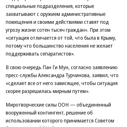
специальные подразделения, которые
захватывают с оружием административные
помещения и своими действиями ставят под
угрозу жизни сотен тысяч граждан». При этом
«ситуация отличается от той, что была в Крыму,
потому что большинство населения не желает
поддерживать сепаратистов».
В свою очередь Пан Ги Мун, согласно заявлению
пресс-службы Александра Турчинова, заявил, что
«сделает все от него зависящее, чтобы ситуация
скорее разрешилась мирным путем».
Миротворческие силы ООН — объединенный
вооруженный контингент, решение об
использовании которого принимается Советом