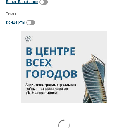
Борис Барабанов
Темы:
Концерты