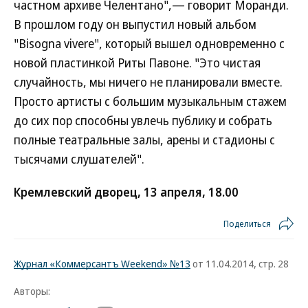
частном архиве Челентано",— говорит Моранди.
В прошлом году он выпустил новый альбом
"Bisogna vivere", который вышел одновременно с
новой пластинкой Риты Павоне. "Это чистая
случайность, мы ничего не планировали вместе.
Просто артисты с большим музыкальным стажем
до сих пор способны увлечь публику и собрать
полные театральные залы, арены и стадионы с
тысячами слушателей".
Кремлевский дворец, 13 апреля, 18.00
Поделиться
Журнал «Коммерсантъ Weekend» №13
от 11.04.2014, стр. 28
Авторы: