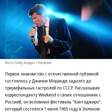
Фото: Getty Images / Fotobank
Первое знакомство с отечественной публикой
состоялось у Джанни Моранди задолго до
триумфальных гастролей по СССР. Рассказывая
корреспонденту Weekend о своих отношениях с
Россией, он вспомнил фестиваль "Кантаджиро",
который состоялся 1 июля 1965 году в Зеленом