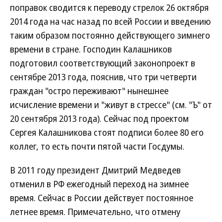
поправок сводится к переводу стрелок 26 октября
2014 года на час назад по всей России и введению
таким образом постоянно действующего зимнего
времени в стране. Господин Калашников
подготовил соответствующий законопроект в
сентябре 2013 года, пояснив, что три четверти
граждан "остро переживают" нынешнее
исчисление времени и "живут в стрессе" (см. "Ъ" от
20 сентября 2013 года). Сейчас под проектом
Сергея Калашникова стоят подписи более 80 его
коллег, то есть почти пятой части Госдумы.
В 2011 году президент Дмитрий Медведев
отменил в РФ ежегодный переход на зимнее
время. Сейчас в России действует постоянное
летнее время. Примечательно, что отмену