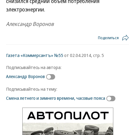
снизился средний объем потребления
электроэнергии.
Александр Воронов
Поделиться
Газета «Коммерсантъ» №55
от 02.04.2014, стр. 5
Подписывайтесь на автора:
Александр Воронов
Подписывайтесь на тему:
Смена летнего и зимнего времени, часовые пояса