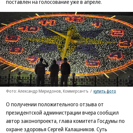
поставлен на голосование уже в апреле.
Фото: Александр Миридонов, Коммерсантъ
/
купить фото
О получении положительного отзыва от
президентской администрации вчера сообщил
автор законопроекта, глава комитета Госдумы по
охране здоровья Сергей Калашников. Суть