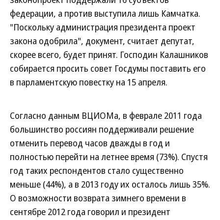
федерации, а против выступила лишь Камчатка.
"Поскольку администрация президента проект
закона одобрила", документ, считает депутат,
скорее всего, будет принят. Господин Калашников
собирается просить совет Госдумы поставить его
в парламентскую повестку на 15 апреля.
Согласно данным ВЦИОМа, в феврале 2011 года
большинство россиян поддерживали решение
отменить перевод часов дважды в год и
полностью перейти на летнее время (73%). Спустя
год таких респондентов стало существенно
меньше (44%), а в 2013 году их осталось лишь 35%.
О возможности возврата зимнего времени в
сентябре 2012 года говорил и президент