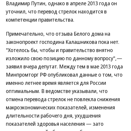
Владимир Путин, однако в апреле 2013 года он
уточнил, что перевод стрелок находится в
компетенции правительства.
Примечательно, что отзыва Белого дома на
законопроект господина Калашникова пока нет.
"Хотелось бы, чтобы и правительство внятно
изложило свою позицию по данному вопросу",—
заявил вчера депутат. Между тем в мае 2013 года
Минпромторг РФ опубликовал данные о том, что
именно летнее время является для России
оптимальным. В ведомстве указывали, что
отмена перевода стрелок не повлекла снижения
макроэкономических показателей, изменения
длительности рабочего дня, ухудшения
показателей здоровья населения — зато