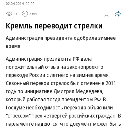
02.04.2014, 00:20
8K
2 мин.
Кремль переводит стрелки
Администрация президента одобрила зимнее
время
Администрация президента РФ дала
положительный отзыв на законопроект о
переходе России с летнего на зимнее время.
Сезонный перевод стрелок был отменен в 2011
году по инициативе Дмитрия Медведева,
который работал тогда президентом РФ. В
Госдуме необходимость перехода объяснили
"стрессом" трех четвертей российских граждан. В
парламенте надеются, что документ может быть