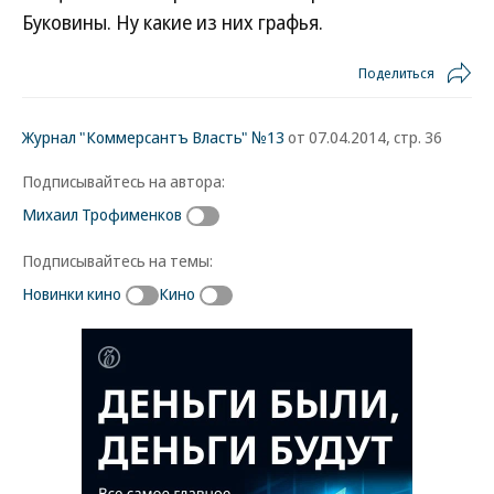
Буковины. Ну какие из них графья.
Поделиться
Журнал "Коммерсантъ Власть" №13
от 07.04.2014, стр. 36
Подписывайтесь на автора:
Михаил Трофименков
Подписывайтесь на темы:
Новинки кино
Кино