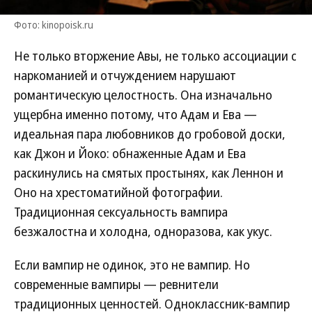
Фото: kinopoisk.ru
Не только вторжение Авы, не только ассоциации с
наркоманией и отчуждением нарушают
романтическую целостность. Она изначально
ущербна именно потому, что Адам и Ева —
идеальная пара любовников до гробовой доски,
как Джон и Йоко: обнаженные Адам и Ева
раскинулись на смятых простынях, как Леннон и
Оно на хрестоматийной фотографии.
Традиционная сексуальность вампира
безжалостна и холодна, одноразова, как укус.
Если вампир не одинок, это не вампир. Но
современные вампиры — ревнители
традиционных ценностей. Одноклассник-вампир