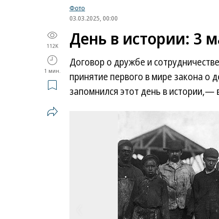
Фото
03.03.2025, 00:00
День в истории: 3 
112K
Договор о дружбе и сотрудничестве
1 мин.
принятие первого в мире закона о 
запомнился этот день в истории,— 