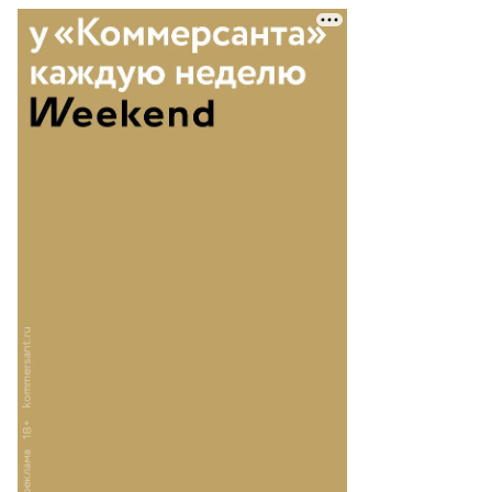
Еще фото