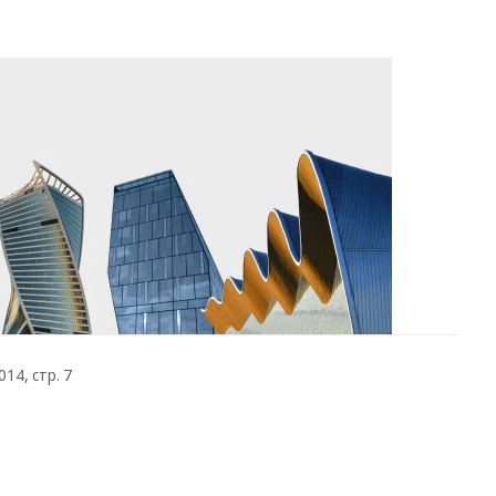
14, стр. 7