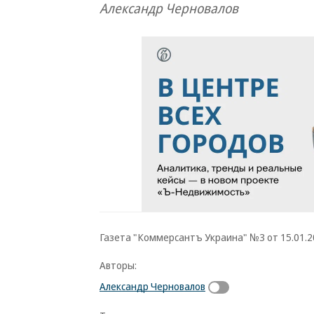
Александр Черновалов
Газета "Коммерсантъ Украина" №3 от 15.01.20
Авторы:
Александр Черновалов