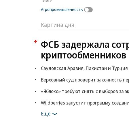
Темы:
Агропромышленность
Картина дня
ФСБ задержала сот
криптообменников 
Саудовская Аравия, Пакистан и Турция
Верховный суд проверит законность пе
«Яблоко» требуют снять с выборов за 
Wildberries запустит программу создан
Еще