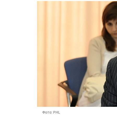
Фото: PHL