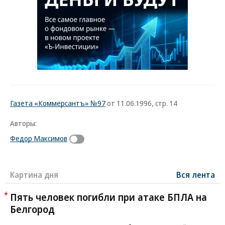
Газета «Коммерсантъ» №97
от 11.06.1996, стр. 14
Авторы:
Федор Максимов
Картина дня
Вся лента
Пять человек погибли при атаке БПЛА на
Белгород