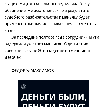
сыщиками доказательств предъявила Гееву
обвинение. Не исключено, что в результате
судебного разбирательства к маньяку будет
применена высшая мера наказания — смертная
казнь.
За последние полтора года сотрудники МУРа
задержали уже трех маньяков. Один из них
совершил свыше 80 нападений на женщин и
девочек.
ФЕДОР Ъ-МАКСИМОВ