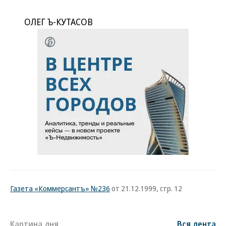
ОЛЕГ Ъ-КУТАСОВ
Газета «Коммерсантъ» №236
от 21.12.1999, стр. 12
Картина дня
Вся лента