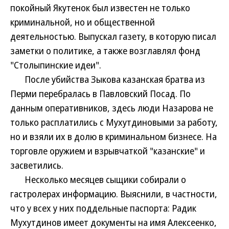
покойный Якутенок был известен не только
криминальной, но и общественной
деятельностью. Выпускал газету, в которую писал
заметки о политике, а также возглавлял фонд
"Столыпинские идеи".
После убийства Зыкова казанская братва из
Перми перебралась в Павловский Посад. По
данным оперативников, здесь люди Назарова не
только расплатились с Мухутдиновыми за работу,
но и взяли их в долю в криминальном бизнесе. На
торговле оружием и взрывчаткой "казанские" и
засветились.
Несколько месяцев сыщики собирали о
гастролерах информацию. Выяснили, в частности,
что у всех у них поддельные паспорта: Радик
Мухутдинов имеет документы на имя Алексеенко,