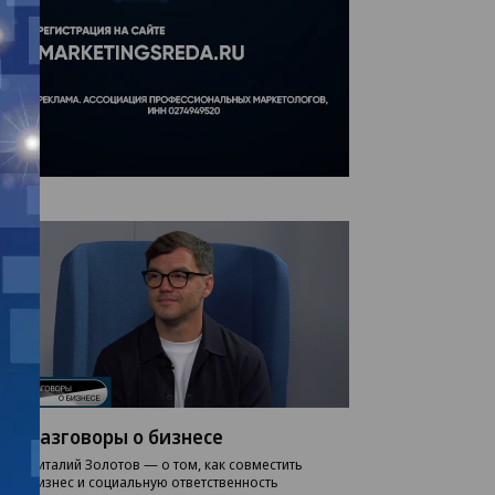
Разговоры о бизнесе
Виталий Золотов — о том, как совместить
бизнес и социальную ответственность