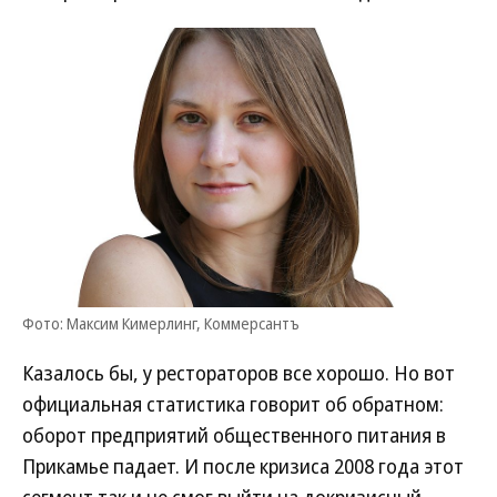
Фото: Максим Кимерлинг, Коммерсантъ
Казалось бы, у рестораторов все хорошо. Но вот
официальная статистика говорит об обратном:
оборот предприятий общественного питания в
Прикамье падает. И после кризиса 2008 года этот