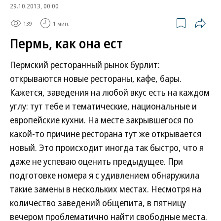
29.10.2013, 00:00
139
1 мин.
Пермь, как она ест
Пермский ресторанный рынок бурлит:
открываются новые рестораны, кафе, бары.
Кажется, заведения на любой вкус есть на каждом
углу: тут тебе и тематические, национальные и
европейские кухни. На месте закрывшегося по
какой-то причине ресторана тут же открывается
новый. Это происходит иногда так быстро, что я
даже не успеваю оценить предыдущее. При
подготовке номера я с удивлением обнаружила
такие замены в нескольких местах. Несмотря на
количество заведений общепита, в пятницу
вечером проблематично найти свободные места.