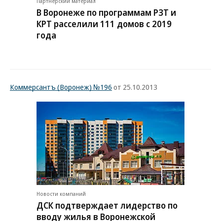
Партнерский материал
В Воронеже по программам РЗТ и
КРТ расселили 111 домов с 2019
года
Коммерсантъ (Воронеж) №196
от 25.10.2013
Новости компаний
ДСК подтверждает лидерство по
вводу жилья в Воронежской