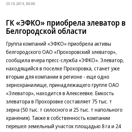
25.10.2013, 00:00
ГК «ЭФКО» приобрела элеватор в
Белгородской области
Группа компаний «ЭФКО» приобрела активы
белгородского ОАО «Прохоровский элеватор»,
сообщила вчера пресс-служба «ЭФКО». Элеватор,
находящийся в поселке Прохоровка, станет уже
вторым для компании в регионе - еще одно
зернохранилище, принадлежащего группе ОАО
«Элеватор», находится в Алексеевке. Емкость
элеватора в Прохоровке составляет 75 тыс. т
зерна (50 тыс. т силосного и 25 тыс. т напольного
хранения). Также в собственность компании
перешел земельный участок площадью 8 га и 24