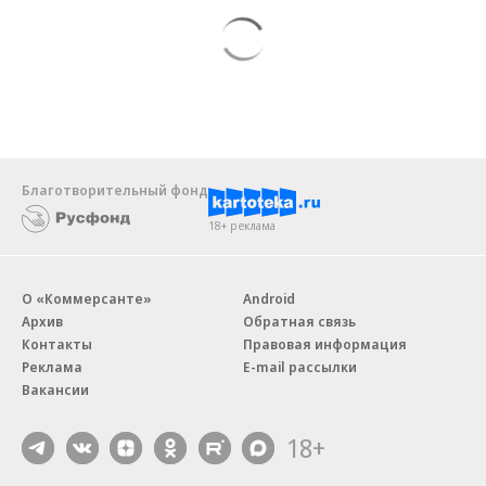
Благотворительный фонд
18+ реклама
О «Коммерсанте»
Android
Архив
Обратная связь
Контакты
Правовая информация
Реклама
E-mail рассылки
Вакансии
18+