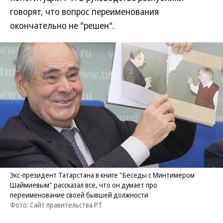
говорят, что вопрос переименования
окончательно не "решен".
Экс-президент Татарстана в книге "Беседы с Минтимером
Шаймиевым" рассказал все, что он думает про
переименование своей бывшей должности
Фото: Сайт правительства РТ