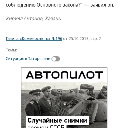
соблюдению Основного закона?" — заявил он.
Кирилл Антонов, Казань
Газета «Коммерсантъ» №196
от 25.10.2013, стр. 2
Темы:
Ситуация в Татарстане