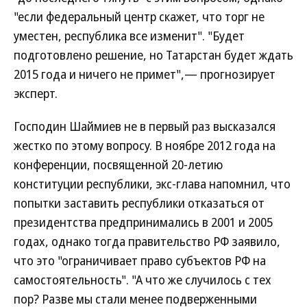
"если федеральный центр скажет, что торг не
уместен, республика все изменит". "Будет
подготовлено решение, но Татарстан будет ждать
2015 года и ничего не примет",— прогнозирует
эксперт.
Господин Шаймиев не в первый раз высказался
жестко по этому вопросу. В ноябре 2012 года на
конференции, посвященной 20-летию
конституции республики, экс-глава напомнил, что
попытки заставить республики отказаться от
президентства предпринимались в 2001 и 2005
годах, однако тогда правительство РФ заявило,
что это "ограничивает право субъектов РФ на
самостоятельность". "А что же случилось с тех
пор? Разве мы стали менее подверженными