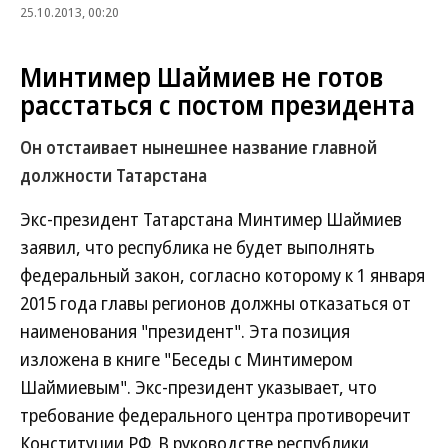
25.10.2013, 00:20
Минтимер Шаймиев не готов
расстаться с постом президента
Он отстаивает нынешнее название главной
должности Татарстана
Экс-президент Татарстана Минтимер Шаймиев
заявил, что республика не будет выполнять
федеральный закон, согласно которому к 1 января
2015 года главы регионов должны отказаться от
наименования "президент". Эта позиция
изложена в книге "Беседы с Минтимером
Шаймиевым". Экс-президент указывает, что
требование федерального центра противоречит
Конституции РФ. В руководстве республики