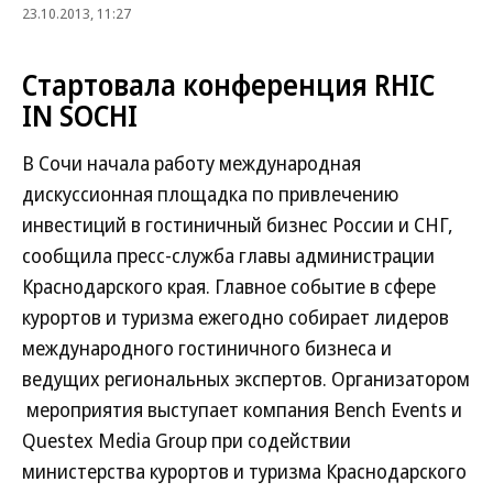
23.10.2013, 11:27
Стартовала конференция RHIC
IN SOCHI
В Сочи начала работу международная
дискуссионная площадка по привлечению
инвестиций в гостиничный бизнес России и СНГ,
сообщила пресс-служба главы администрации
Краснодарского края. Главное событие в сфере
курортов и туризма ежегодно собирает лидеров
международного гостиничного бизнеса и
ведущих региональных экспертов. Организатором
мероприятия выступает компания Bench Events и
Questex Media Group при содействии
министерства курортов и туризма Краснодарского