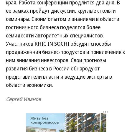
края. Работа конференции продлится два дня. В
ее рамках пройдут дискуссии, круглые столы и
семинары. Своим опытом и знаниями в области
гостиничного бизнеса поделятся более
семидесяти авторитетных специалистов.
Участников RHIC IN SOCHI обсудят способы
продвиженния бизнес-продуктов и привлечения к
ним внимания инвесторов. Свои прогнозы
развития бизнеса в России обнародуют
представители власти и ведущие эксперты в
области экономики.
Сергей Иванов