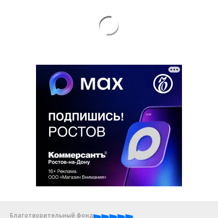
Благотворительный фонд