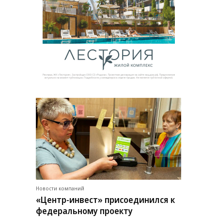
Новости компаний
«Центр-инвест» присоединился к
федеральному проекту