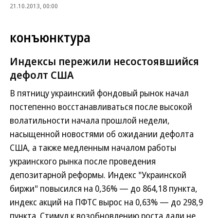
21.10.2013, 00:00
конъюнктура
Индексы пережили несостоявшийся
дефолт США
В пятницу украинский фондовый рынок начал
постепенно восстанавливаться после высокой
волатильности начала прошлой недели,
насыщенной новостями об ожидании дефолта
США, а также медленным началом работы
украинского рынка после проведения
депозитарной реформы. Индекс "Украинской
биржи" повысился на 0,36% — до 864,18 пункта,
индекс акций на ПФТС вырос на 0,63% — до 298,9
пункта. Стимул к возобновлению роста дали не