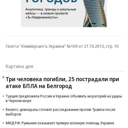
Газета "Коммерсантъ Украина" №169 от 21.10.2013, стр. 10
Картина дня
Три человека погибли, 25 пострадали при
атаке БПЛА на Белгород
Турция предложила России и Украине объявить мораторий на удары
в Черном море
Reuters: демократы готовят расследования против Трампа после
выборов
МИД РФ: Румыния оказывает прямую военную помощь Украине