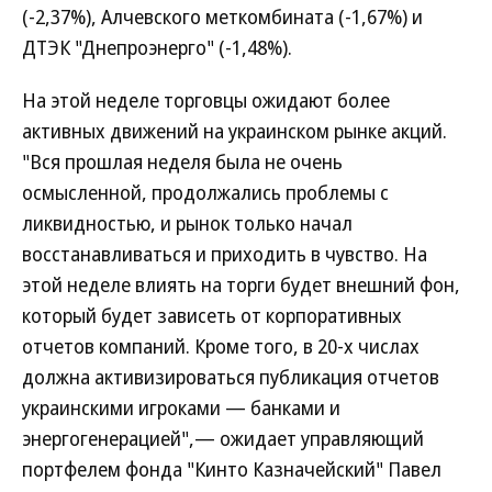
(-2,37%), Алчевского меткомбината (-1,67%) и
ДТЭК "Днепроэнерго" (-1,48%).
На этой неделе торговцы ожидают более
активных движений на украинском рынке акций.
"Вся прошлая неделя была не очень
осмысленной, продолжались проблемы с
ликвидностью, и рынок только начал
восстанавливаться и приходить в чувство. На
этой неделе влиять на торги будет внешний фон,
который будет зависеть от корпоративных
отчетов компаний. Кроме того, в 20-х числах
должна активизироваться публикация отчетов
украинскими игроками — банками и
энергогенерацией",— ожидает управляющий
портфелем фонда "Кинто Казначейский" Павел