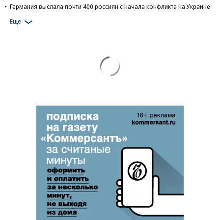
Германия выслала почти 400 россиян с начала конфликта на Украине
Еще