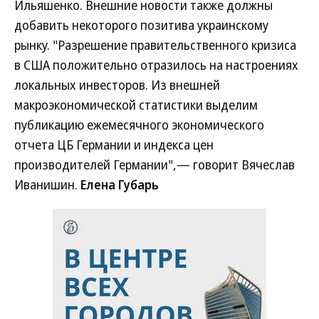
Ильяшенко. Внешние новости также должны
добавить некоторого позитива украинскому
рынку. "Разрешение правительственного кризиса
в США положительно отразилось на настроениях
локальных инвесторов. Из внешней
макроэкономической статистики выделим
публикацию ежемесячного экономического
отчета ЦБ Германии и индекса цен
производителей Германии",— говорит Вячеслав
Иванишин.
Елена Губарь