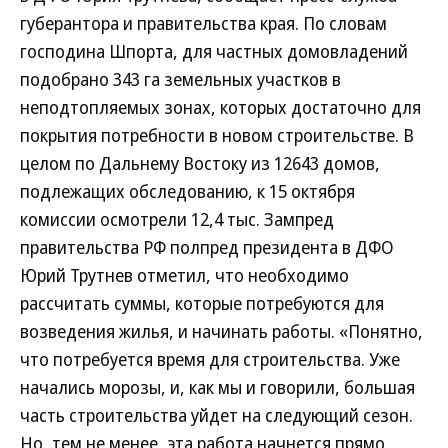
губерантора и правительства края. По словам
господина Шпорта, для частных домовладений
подобрано 343 га земельных участков в
неподтопляемых зонах, которых достаточно для
покрытия потребности в новом строительстве. В
целом по Дальнему Востоку из 12643 домов,
подлежащих обследованию, к 15 октября
комиссии осмотрели 12,4 тыс. Зампред
правительства РФ полпред президента в ДФО
Юрий Трутнев отметил, что необходимо
рассчитать суммы, которые потребуются для
возведения жилья, и начинать работы. «Понятно,
что потребуется время для строительства. Уже
начались морозы, и, как мы и говорили, большая
часть строительства уйдет на следующий сезон.
Но, тем не менее, эта работа начнется прямо