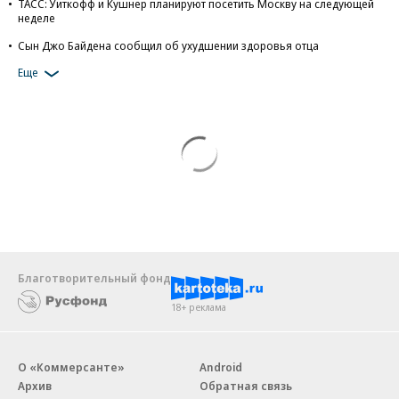
ТАСС: Уиткофф и Кушнер планируют посетить Москву на следующей
неделе
Сын Джо Байдена сообщил об ухудшении здоровья отца
Еще
Благотворительный фонд
18+ реклама
О «Коммерсанте»
Android
Архив
Обратная связь