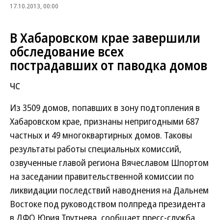
17.10.2013, 00:00
В Хабаровском крае завершили
обследование всех
пострадавших от паводка домов
ЧС
Из 3509 домов, попавших в зону подтопления в
Хабаровском крае, признаны непригодными 687
частных и 49 многоквартирных домов. Таковы
результаты работы специальных комиссий,
озвученные главой региона Вячеславом Шпортом
на заседании правительственной комиссии по
ликвидации последствий наводнения на Дальнем
Востоке под руководством полпреда президента
в ДФО Юрия Трутнева, сообщает пресс-служба