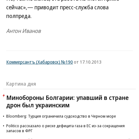
сейчас»,— приводит пресс-служба слова
полпреда.
Антон Иванов
Коммерсантъ (Хабаровск) №190
от 17.10.2013
Картина дня
Минобороны Болгарии: упавший в стране
дрон был украинским
Bloomberg: Турция ограничила судоходство в Черном море
Politico рассказало о риске дефицита газа в ЕС из-за сокращения
запасов в ФРГ