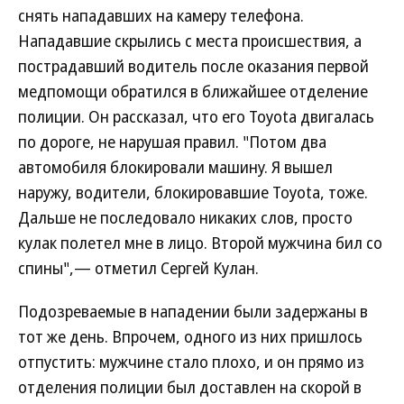
снять нападавших на камеру телефона.
Нападавшие скрылись с места происшествия, а
пострадавший водитель после оказания первой
медпомощи обратился в ближайшее отделение
полиции. Он рассказал, что его Toyota двигалась
по дороге, не нарушая правил. "Потом два
автомобиля блокировали машину. Я вышел
наружу, водители, блокировавшие Toyota, тоже.
Дальше не последовало никаких слов, просто
кулак полетел мне в лицо. Второй мужчина бил со
спины",— отметил Сергей Кулан.
Подозреваемые в нападении были задержаны в
тот же день. Впрочем, одного из них пришлось
отпустить: мужчине стало плохо, и он прямо из
отделения полиции был доставлен на скорой в