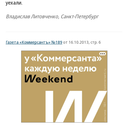
уехали.
Владислав Литовченко, Санкт-Петербург
Газета «Коммерсантъ» №189
от 16.10.2013, стр. 6