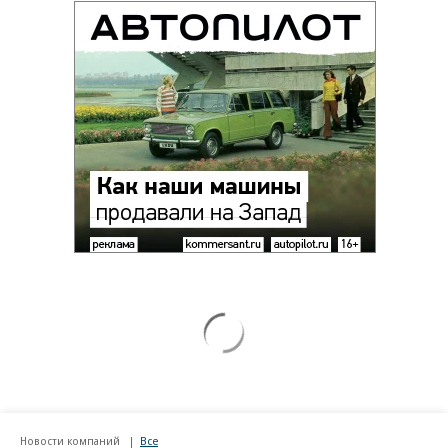
Новости компаний
Все