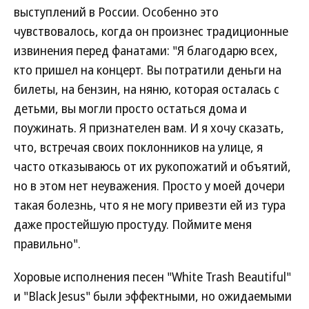
выступлений в России. Особенно это
чувствовалось, когда он произнес традиционные
извинения перед фанатами: "Я благодарю всех,
кто пришел на концерт. Вы потратили деньги на
билеты, на бензин, на няню, которая осталась с
детьми, вы могли просто остаться дома и
поужинать. Я признателен вам. И я хочу сказать,
что, встречая своих поклонников на улице, я
часто отказываюсь от их рукопожатий и объятий,
но в этом нет неуважения. Просто у моей дочери
такая болезнь, что я не могу привезти ей из тура
даже простейшую простуду. Поймите меня
правильно".
Хоровые исполнения песен "White Trash Beautiful"
и "Black Jesus" были эффектными, но ожидаемыми