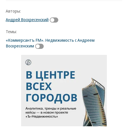
Авторы:
Андрей Воскресенский
Темы:
«Коммерсантъ FM». Недвижимость с Андреем
Воскресенским