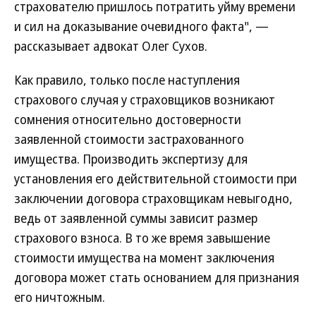
страхователю пришлось потратить уйму времени
и сил на доказывание очевидного факта", —
рассказывает адвокат Олег Сухов.
Как правило, только после наступления
страхового случая у страховщиков возникают
сомнения относительно достоверности
заявленной стоимости застрахованного
имущества. Производить экспертизу для
установления его действительной стоимости при
заключении договора страховщикам невыгодно,
ведь от заявленной суммы зависит размер
страхового взноса. В то же время завышение
стоимости имущества на момент заключения
договора может стать основанием для признания
его ничтожным.