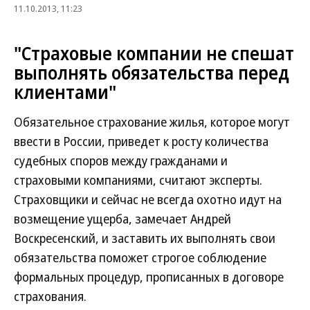
11.10.2013, 11:23
"Страховые компании не спешат
выполнять обязательства перед
клиентами"
Обязательное страхование жилья, которое могут
ввести в России, приведет к росту количества
судебных споров между гражданами и
страховыми компаниями, считают эксперты.
Страховщики и сейчас не всегда охотно идут на
возмещение ущерба, замечает Андрей
Воскресенский, и заставить их выполнять свои
обязательства поможет строгое соблюдение
формальных процедур, прописанных в договоре
страхования.