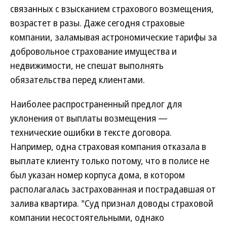
связанных с взысканием страхового возмещения,
возрастет в разы. Даже сегодня страховые
компании, заламывая астрономические тарифы за
добровольное страхование имущества и
недвижимости, не спешат выполнять
обязательства перед клиентами.
Наиболее распространенный предлог для
уклонения от выплаты возмещения —
технические ошибки в тексте договора.
Например, одна страховая компания отказала в
выплате клиенту только потому, что в полисе не
был указан номер корпуса дома, в котором
располагалась застрахованная и пострадавшая от
залива квартира. "Суд признал доводы страховой
компании несостоятельными, однако