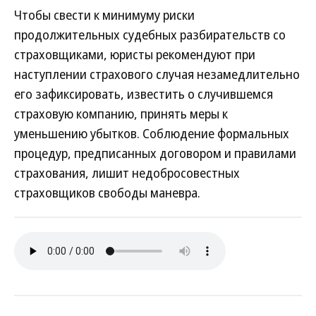
Чтобы свести к минимуму риски
продолжительных судебных разбирательств со
страховщиками, юристы рекомендуют при
наступлении страхового случая незамедлительно
его зафиксировать, известить о случившемся
страховую компанию, принять меры к
уменьшению убытков. Соблюдение формальных
процедур, предписанных договором и правилами
страхования, лишит недобросовестных
страховщиков свободы маневра.