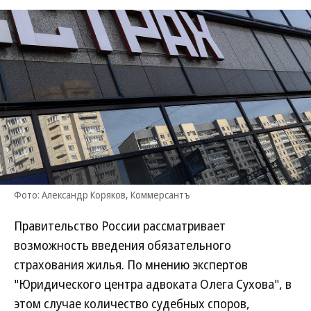
Фото: Александр Коряков, Коммерсантъ
Правительство России рассматривает
возможность введения обязательного
страхования жилья. По мнению экспертов
"Юридического центра адвоката Олега Сухова", в
этом случае количество судебных споров,