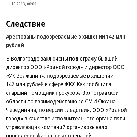
11.10.2013, 00:00
Следствие
Арестованы подозреваемые в хищении 142 млн
рублей
В Волгограде заключены под стражу бывший
директор ООО «Родной город» и директор ООО
«УК Волжанин», подозреваемые в хищении
142 млн рублей в сфере ЖКХ. Как сообщила
старший помощник прокурора Волгоградской
области по взаимодействию со СМИ Оксана
Черединина, по версии следствия, ООО «Родной
город» в качестве исполнительного органа пяти
управляющих компаний организовывало
проведение финансовых операций