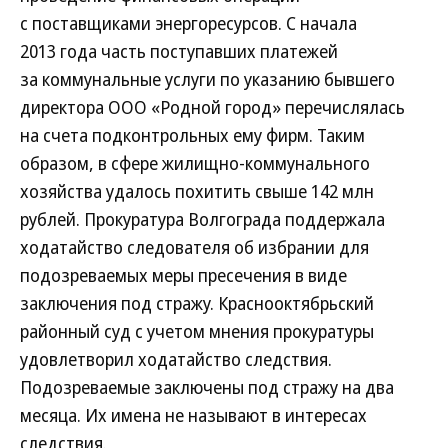
с поставщиками энергоресурсов. С начала
2013 года часть поступавших платежей
за коммунальные услуги по указанию бывшего
директора ООО «Родной город» перечислялась
на счета подконтрольных ему фирм. Таким
образом, в сфере жилищно-коммунального
хозяйства удалось похитить свыше 142 млн
рублей. Прокуратура Волгограда поддержала
ходатайство следователя об избрании для
подозреваемых меры пресечения в виде
заключения под стражу. Краснооктябрьский
районный суд с учетом мнения прокуратуры
удовлетворил ходатайство следствия.
Подозреваемые заключены под стражу на два
месяца. Их имена не называют в интересах
следствия.