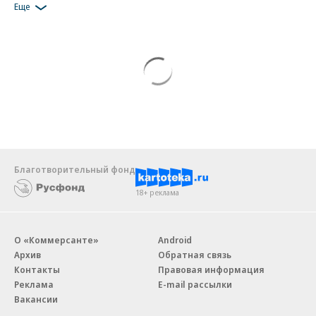
Еще
Благотворительный фонд
18+ реклама
О «Коммерсанте»
Android
Архив
Обратная связь
Контакты
Правовая информация
Реклама
E-mail рассылки
Вакансии