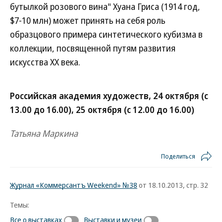
бутылкой розового вина" Хуана Гриса (1914 год,
$7-10 млн) может принять на себя роль
образцового примера синтетического кубизма в
коллекции, посвященной путям развития
искусства ХХ века.
Российская академия художеств, 24 октября (с
13.00 до 16.00), 25 октября (с 12.00 до 16.00)
Татьяна Маркина
Поделиться
Журнал «Коммерсантъ Weekend» №38
от 18.10.2013, стр. 32
Темы:
Все о выставках
Выставки и музеи