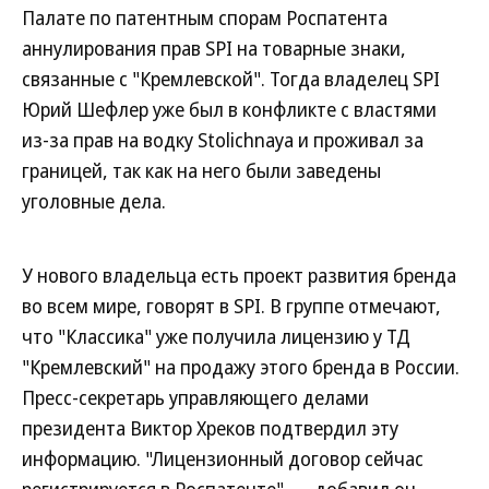
Палате по патентным спорам Роспатента
аннулирования прав SPI на товарные знаки,
связанные с "Кремлевской". Тогда владелец SPI
Юрий Шефлер уже был в конфликте с властями
из-за прав на водку Stolichnaya и проживал за
границей, так как на него были заведены
уголовные дела.
У нового владельца есть проект развития бренда
во всем мире, говорят в SPI. В группе отмечают,
что "Классика" уже получила лицензию у ТД
"Кремлевский" на продажу этого бренда в России.
Пресс-секретарь управляющего делами
президента Виктор Хреков подтвердил эту
информацию. "Лицензионный договор сейчас