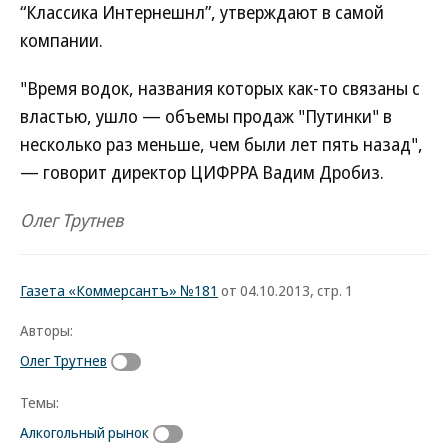
“Классика Интернешнл”, утверждают в самой
компании.
"Время водок, названия которых как-то связаны с
властью, ушло — объемы продаж "Путинки" в
несколько раз меньше, чем были лет пять назад",
— говорит директор ЦИФРРА Вадим Дробиз.
Олег Трутнев
Газета «Коммерсантъ» №181
от 04.10.2013, стр. 1
Авторы:
Олег Трутнев
Темы:
Алкогольный рынок