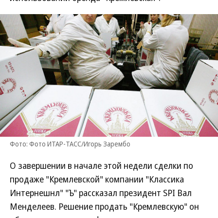
Фото: Фото ИТАР-ТАСС/Игорь Зарембо
О завершении в начале этой недели сделки по
продаже "Кремлевской" компании "Классика
Интернешнл" "Ъ" рассказал президент SPI Вал
Менделеев. Решение продать "Кремлевскую" он