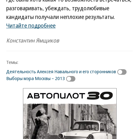
разговаривать, убеждать, трудолюбивые
кандидаты получали неплохие результаты.
Читайте подробнее
Константин Ямщиков
Темы:
Деятельность Алексея Навального и его сторонников
Выборы мэра Москвы – 2013