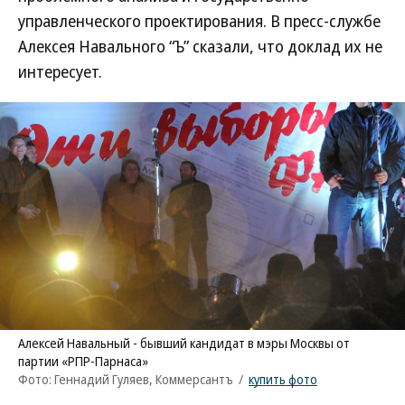
управленческого проектирования. В пресс-службе
Алексея Навального “Ъ” сказали, что доклад их не
интересует.
Алексей Навальный - бывший кандидат в мэры Москвы от
партии «РПР-Парнаса»
Фото: Геннадий Гуляев, Коммерсантъ
/
купить фото