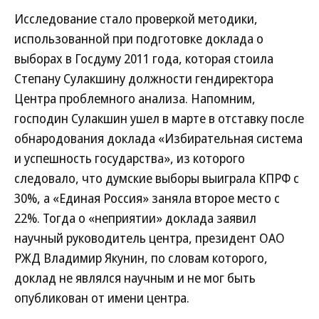
Исследование стало проверкой методики,
использованной при подготовке доклада о
выборах в Госдуму 2011 года, которая стоила
Степану Сулакшину должности гендиректора
Центра проблемного анализа. Напомним,
господин Сулакшин ушел в марте в отставку после
обнародования доклада «Избирательная система
и успешность государства», из которого
следовало, что думские выборы выиграла КПРФ с
30%, а «Единая Россия» заняла второе место с
22%. Тогда о «неприятии» доклада заявил
научный руководитель центра, президент ОАО
РЖД Владимир Якунин, по словам которого,
доклад не являлся научным и не мог быть
опубликован от имени центра.