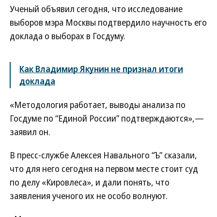
Ученый объявил сегодня, что исследование
выборов мэра Москвы подтвердило научность его
доклада о выборах в Госдуму.
Как Владимир Якунин не признал итоги
доклада
«Методология работает, выводы анализа по
Госдуме по “Единой России” подтверждаются»,—
заявил он.
В пресс-службе Алексея Навального “Ъ” сказали,
что для него сегодня на первом месте стоит суд
по делу «Кировлеса», и дали понять, что
заявления ученого их не особо волнуют.