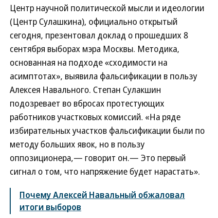
Центр научной политической мысли и идеологии
(Центр Сулашкина), официально открытый
сегодня, презентовал доклад о прошедших 8
сентября выборах мэра Москвы. Методика,
основанная на подходе «сходимости на
асимптотах», выявила фальсификации в пользу
Алексея Навального. Степан Сулакшин
подозревает во вбросах протестующих
работников участковых комиссий. «На ряде
избирательных участков фальсификации были по
методу больших явок, но в пользу
оппозиционера,— говорит он.— Это первый
сигнал о том, что напряжение будет нарастать».
Почему Алексей Навальный обжаловал
итоги выборов