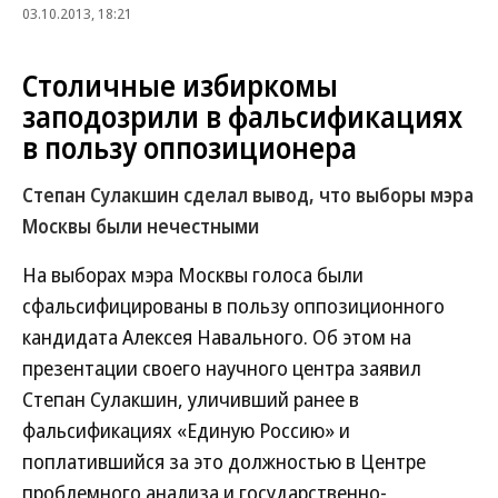
03.10.2013, 18:21
Столичные избиркомы
заподозрили в фальсификациях
в пользу оппозиционера
Степан Сулакшин сделал вывод, что выборы мэра
Москвы были нечестными
На выборах мэра Москвы голоса были
сфальсифицированы в пользу оппозиционного
кандидата Алексея Навального. Об этом на
презентации своего научного центра заявил
Степан Сулакшин, уличивший ранее в
фальсификациях «Единую Россию» и
поплатившийся за это должностью в Центре
проблемного анализа и государственно-