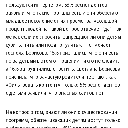
пользуются интернетом, 63% респондентов
заявили, что такие порталы есть и они оберегают
младшее поколение от их просмотра. «Большой
процент людей на такой вопрос отвечает “да”, так
же как если их спросить, запрещают ли они детям
курить, пить или поздно гулять»,— отмечает
госпожа Борисова. 15% признались, что они есть,
но за детьми в этом отношении никто не следит,
а 16% затруднились ответить. Светлана Борисова
пояснила, что зачастую родители не знают, как
«фильтровать контент». Только 5% респондентов
с детьми заявили, что опасных сайтов нет.
На вопрос о том, знают ли они о существовании
программ, обеспечивающих детям доступ только