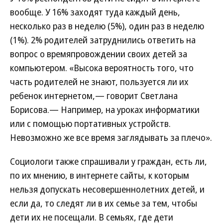
вообще. У 16% заходят туда каждый день,
несколько раз в неделю (5%), один раз в неделю
(1%). 2% родителей затруднились ответить на
вопрос о времяпровождении своих детей за
компьютером. «Высока вероятность того, что
часть родителей не знают, пользуется ли их
ребенок интернетом,— говорит Светлана
Борисова.— Например, на уроках информатики
или с помощью портативных устройств.
Невозможно же все время заглядывать за плечо».
Социологи также спрашивали у граждан, есть ли,
по их мнению, в интернете сайты, к которым
нельзя допускать несовершеннолетних детей, и
если да, то следят ли в их семье за тем, чтобы
дети их не посещали. В семьях, где дети