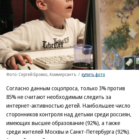
Фото: Сергей Бровко, Коммерсантъ
/
купить фото
Согласно данным соцопроса, только 3% против
85% не считают необходимым следить за
интернет-активностью детей. Наибольшее число
сторонников контроля над детьми среди россиян,
имеющих высшее образование (92%), а также
среди жителей Москвы и Санкт-Петербурга (92%).