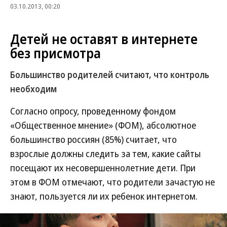
03.10.2013, 00:20
Детей не оставят в интернете
без присмотра
Большинство родителей считают, что контроль
необходим
Согласно опросу, проведенному фондом
«Общественное мнение» (ФОМ), абсолютное
большинство россиян (85%) считает, что
взрослые должны следить за тем, какие сайты
посещают их несовершеннолетние дети. При
этом в ФОМ отмечают, что родители зачастую не
знают, пользуется ли их ребенок интернетом.