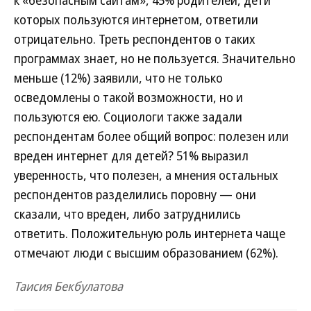
к «безопасным сайтам», 45% родителей, дети
которых пользуются интернетом, ответили
отрицательно. Треть респондентов о таких
программах знает, но не пользуется. Значительно
меньше (12%) заявили, что не только
осведомлены о такой возможности, но и
пользуются ею. Социологи также задали
респондентам более общий вопрос: полезен или
вреден интернет для детей? 51% выразил
уверенность, что полезен, а мнения остальных
респондентов разделились поровну — они
сказали, что вреден, либо затруднились
ответить. Положительную роль интернета чаще
отмечают люди с высшим образованием (62%).
Таисия Бекбулатова