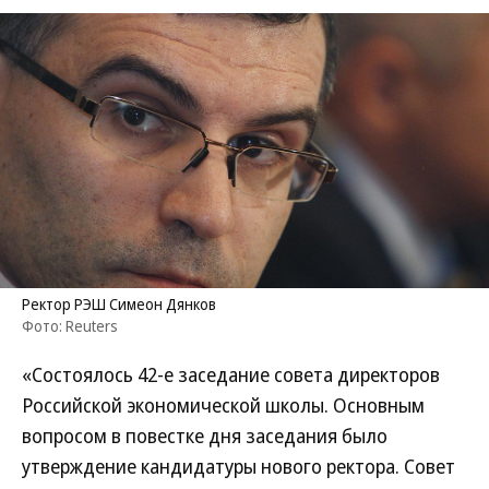
Ректор РЭШ Симеон Дянков
Фото: Reuters
«Состоялось 42-е заседание совета директоров
Российской экономической школы. Основным
вопросом в повестке дня заседания было
утверждение кандидатуры нового ректора. Совет