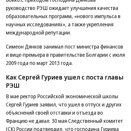
руководство РЭШ ожидает улучшения качества
образовательных программ, «нового импульса в
научных исследованиях», а также укрепления
международной репутации.
Симеон Дянков занимал пост министра финансов
и вице-премьера в правительстве Болгарии с июля
2009 года по март 2013 года.
Как Сергей Гуриев ушел с поста главы
РЭШ
В мае ректор Российской экономической школы
Сергей Гуриев заявил, что ушел в отпуск и других
объяснений своей отставки и отъезда во
Францию не давал. 30 мая Следственный комитет
(СК) России подтвердил, что господина Гуриева