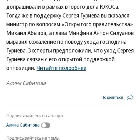
допрашивали в рамках второго дела ЮКОСа.
Тогда же в поддержку Сергея Гуриева высказался
министр по вопросам «Открытого правительства»
Михаил Абызов, а глава Минфина Антон Силуанов
выразил сожаление по поводу ухода господина
Гуриева. Эксперты предположили, что уход Сергея
Гуриева связан с его открытой поддержкой
оппозиции.
Читайте подробнее
Алина Сабитова
Поделиться
Подписывайтесь на автора:
Алина Сабитова
Подписывайтесь на темы: