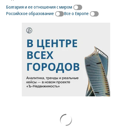
Болгария и ее отношения с миром
Российское образование
Все о Европе