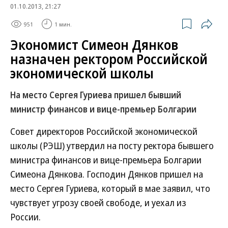
01.10.2013, 21:27
951
1 мин.
Экономист Симеон Дянков
назначен ректором Российской
экономической школы
На место Сергея Гуриева пришел бывший
министр финансов и вице-премьер Болгарии
Совет директоров Российской экономической
школы (РЭШ) утвердил на посту ректора бывшего
министра финансов и вице-премьера Болгарии
Симеона Дянкова. Господин Дянков пришел на
место Сергея Гуриева, который в мае заявил, что
чувствует угрозу своей свободе, и уехал из
России.