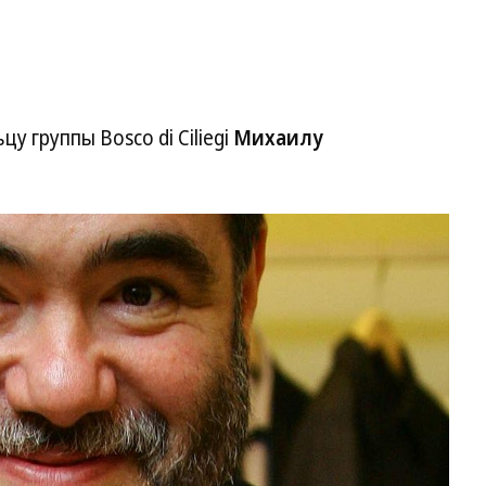
у группы Bosco di Ciliegi
Михаилу