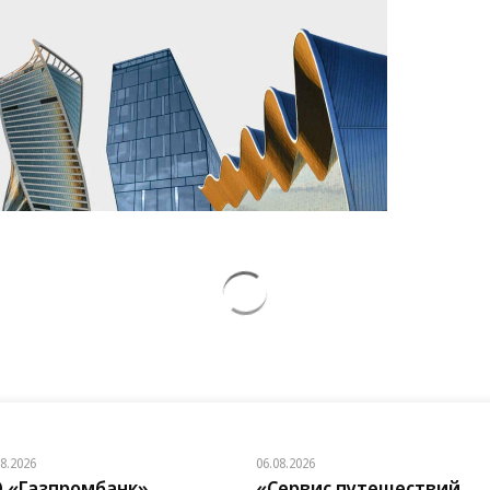
08.2026
06.08.2026
 «Газпромбанк»
«Сервис путешествий