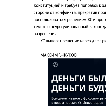
Конституцией и требует поправок к за
стороне от конфликта, прекратив про
воспользоваться решением КС и прог
тем, что неурегулированный законод
разрешения.
КС вынесет решение через две-три 
МАКСИМ Ъ-ЖУКОВ