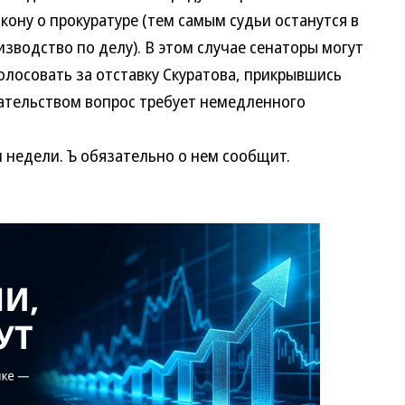
кону о прокуратуре (тем самым судьи останутся в
изводство по делу). В этом случае сенаторы могут
олосовать за отставку Скуратова, прикрывшись
ательством вопрос требует немедленного
недели. Ъ обязательно о нем сообщит.