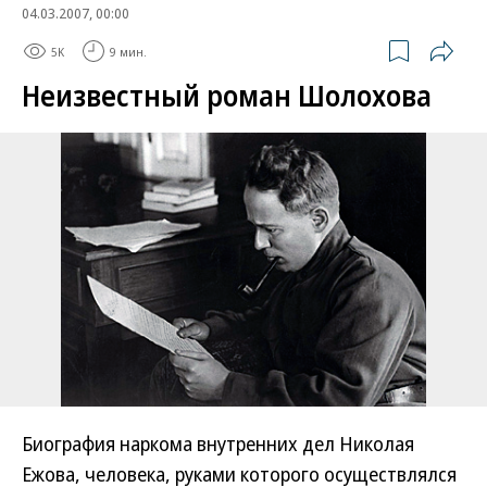
04.03.2007, 00:00
5K
9 мин.
Неизвестный роман Шолохова
Биография наркома внутренних дел Николая
Ежова, человека, руками которого осуществлялся