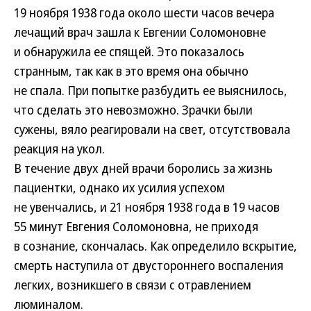
19 ноября 1938 года около шести часов вечера
лечащий врач зашла к Евгении Соломоновне
и обнаружила ее спящей. Это показалось
странным, так как в это время она обычно
не спала. При попытке разбудить ее выяснилось,
что сделать это невозможно. Зрачки были
сужены, вяло реагировали на свет, отсутствовала
реакция на укол.
В течение двух дней врачи боролись за жизнь
пациентки, однако их усилия успехом
не увенчались, и 21 ноября 1938 года в 19 часов
55 минут Евгения Соломоновна, не приходя
в сознание, скончалась. Как определило вскрытие,
смерть наступила от двустороннего воспаления
легких, возникшего в связи с отравлением
люминалом.