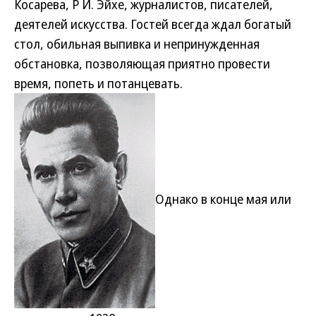
Косарева, Р И. Эйхе, журналистов, писателей,
деятелей искусства. Гостей всегда ждал богатый
стол, обильная выпивка и непринужденная
обстановка, позволяющая приятно провести
время, попеть и потанцевать.
Однако в конце мая или