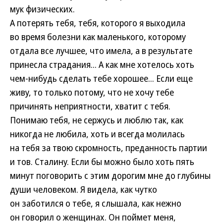
мук физических.
А потерять тебя, тебя, которого я выходила
во время болезни как маленького, которому
отдала все лучшее, что имела, а в результате
принесла страдания... А как мне хотелось хоть
чем-нибудь сделать тебе хорошее... Если еще
живу, то только потому, что не хочу тебе
причинять неприятности, хватит с тебя.
Понимаю тебя, не сержусь и люблю так, как
никогда не любила, хоть и всегда молилась
на тебя за твою скромность, преданность партии
и тов. Сталину. Если бы можно было хоть пять
минут поговорить с этим дорогим мне до глубины
души человеком. Я видела, как чутко
он заботился о тебе, я слышала, как нежно
он говорил о женщинах. Он поймет меня,