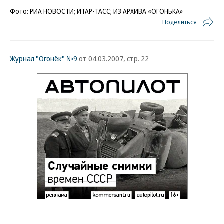
Фото: РИА НОВОСТИ; ИТАР-ТАСС; ИЗ АРХИВА «ОГОНЬКА»
Поделиться
Журнал "Огонёк" №9
от 04.03.2007, стр. 22