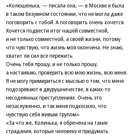
«Колюшенька, — писала она, — в Москве я была
в таком безумном состоянии, что не могла даже
поговорить с тобой. А поговорить очень хочется.
Хочется подвести итог нашей совместной,
и не только совместной, а своей жизни, потому
что чувствую, что жизнь моя окончена. Не знаю,
хватит ли сил все пережить.
Очень тебя прошу, и не только прошу,
а настаиваю, проверить всю мою жизнь, всю меня.
Я не могу примириться с мыслью о том, что меня
подозревают в двурушничестве, в каких-то
несодеянных преступлениях. Очень это
незаслуженно, и так меня подкосило, что
чувствую себя живым трупом».
«За что же, Коленька, я обречена на такие
страдания, которые человеку и придумать