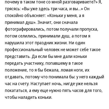
почему в таком тоне со мной разговариваете?» Я,
трясясь: «Вы уже здесь три часа, и вы...» Он
спокойно объясняет: «Коньки у меня, а я
принимал душ». Значит, они сначала
фотографировались, потом получали пропуска,
потом селились, принимали душ, а потом я
нарушила этот праздник жизни. Ни один
профессиональный человек не может себе такое
представить. Да если бы мне дали коньки
передать участнику, попавшему в такое
положение, то я бы бежала, ломая ноги, их
отдавать, потому что понимала бы: у него каждый
час на счету. Наступает ночь, нигде уже нельзя
покататься, а ему еще нужно пять часов для того,
чтобы наладить коньки.