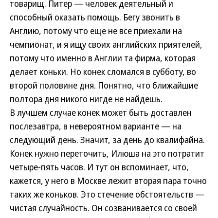
товарищ. Питер — человек деятельный и
способный оказать помощь. Бегу звонить в
Англию, потому что еще не все приехали на
чемпионат, и я ищу своих английских приятелей,
потому что именно в Англии та фирма, которая
делает коньки. Но конек сломался в субботу, во
второй половине дня. Понятно, что ближайшие
полтора дня никого нигде не найдешь.
В лучшем случае конек может быть доставлен
послезавтра, в невероятном варианте — на
следующий день. Значит, за день до квалифайна.
Конек нужно переточить, Илюша на это потратит
четыре-пять часов. И тут он вспоминает, что,
кажется, у него в Москве лежит вторая пара точно
таких же коньков. Это стечение обстоятельств —
чистая случайность. Он созванивается со своей