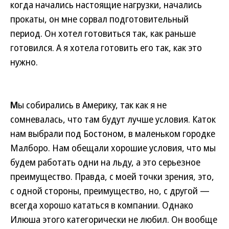
когда начались настоящие нагрузки, начались
прокаты, он мне сорвал подготовительный
период. Он хотел готовиться так, как раньше
готовился. А я хотела готовить его так, как это
нужно.
М
ы собирались в Америку, так как я не
сомневалась, что там будут лучше условия. Каток
нам выбрали под Бостоном, в маленьком городке
Малборо. Нам обещали хорошие условия, что мы
будем работать одни на льду, а это серьезное
преимущество. Правда, с моей точки зрения, это,
с одной стороны, преимущество, но, с другой —
всегда хорошо кататься в компании. Однако
Илюша этого категорически не любил. Он вообще