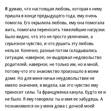
Я
думаю, что настоящая любовь, которая к нему
пришла в конце предыдущего года, ему очень
помогла. Его окрылила любовь, ему она помогала
жить, помогала переносить тяжелейшие нагрузки.
Было видно, что это не просто увлечение, а
серьезное чувство, и что рушить эту любовь
нельзя. Конечно, разные потом складывались
ситуации, наверное, он выдержал недовольство
родителей, наверное, не только им, но и мной,
потому что это знакомство произошло в моем
доме. Но для меня ничье неудовольствие не
имело значения, я видела, как это чувство ему
приносит силы. Та француженка канула, будто ее и
не было. Я ему говорила: ты и имя ее забудешь. А
познакомился он у меня дома с дочкой моей