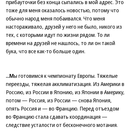
прибауточки без конца сыпались в мой адрес. Это
тоже для меня оказалось новостью, потому что
обычно народ меня побаивался. Что меня
настораживало, друзей у него не было, никого из
тех, с которыми идут по жизни рядом. То ли
времени на друзей не нашлось, то ли он такой
бука, что все как-то больше один.
...М
ы готовимся к чемпионату Европы. Тяжелые
переезды, тяжелая акклиматизация. Из Америки в
Россию, из России в Японию, из Японии в Америку,
потом — Россия, из России — снова Япония,
опять Россия и — во Францию. Перед отъездом
во Францию стала сдавать координация —
следствие усталости от бесконечного мотания.