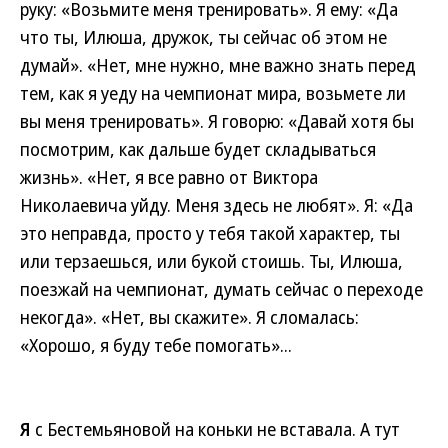
руку: «Возьмите меня тренировать». Я ему: «Да
что ты, Илюша, дружок, ты сейчас об этом не
думай». «Нет, мне нужно, мне важно знать перед
тем, как я уеду на чемпионат мира, возьмете ли
вы меня тренировать». Я говорю: «Давай хотя бы
посмотрим, как дальше будет складываться
жизнь». «Нет, я все равно от Виктора
Николаевича уйду. Меня здесь не любят». Я: «Да
это неправда, просто у тебя такой характер, ты
или терзаешься, или букой стоишь. Ты, Илюша,
поезжай на чемпионат, думать сейчас о переходе
некогда». «Нет, вы скажите». Я сломалась:
«Хорошо, я буду тебе помогать»...
Я
с Бестемьяновой на коньки не вставала. А тут