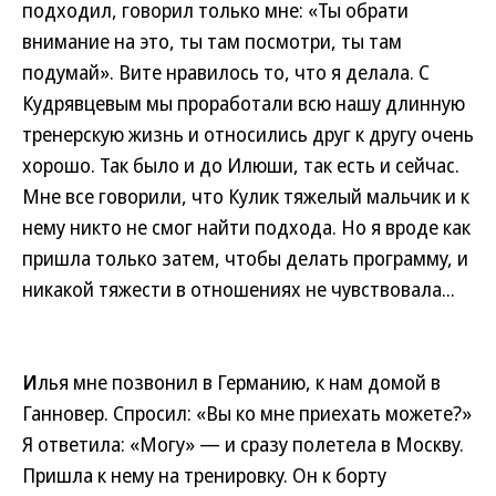
подходил, говорил только мне: «Ты обрати
внимание на это, ты там посмотри, ты там
подумай». Вите нравилось то, что я делала. С
Кудрявцевым мы проработали всю нашу длинную
тренерскую жизнь и относились друг к другу очень
хорошо. Так было и до Илюши, так есть и сейчас.
Мне все говорили, что Кулик тяжелый мальчик и к
нему никто не смог найти подхода. Но я вроде как
пришла только затем, чтобы делать программу, и
никакой тяжести в отношениях не чувствовала...
И
лья мне позвонил в Германию, к нам домой в
Ганновер. Спросил: «Вы ко мне приехать можете?»
Я ответила: «Могу» — и сразу полетела в Москву.
Пришла к нему на тренировку. Он к борту