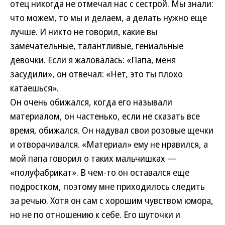
отец никогда не отмечал нас с сестрой. Мы знали:
что можем, то мы и делаем, а делать нужно еще
лучше. И никто не говорил, какие вы
замечательные, талантливые, гениальные
девочки. Если я жаловалась: «Папа, меня
засудили», он отвечал: «Нет, это ты плохо
катаешься».
Он очень обижался, когда его называли
материалом, он частенько, если не сказать все
время, обижался. Он надувал свои розовые щечки
и отворачивался. «Материал» ему не нравился, а
мой папа говорил о таких мальчишках —
«полуфабрикат». В чем-то он оставался еще
подростком, поэтому мне приходилось следить
за речью. Хотя он сам с хорошим чувством юмора,
но не по отношению к себе. Его шуточки и