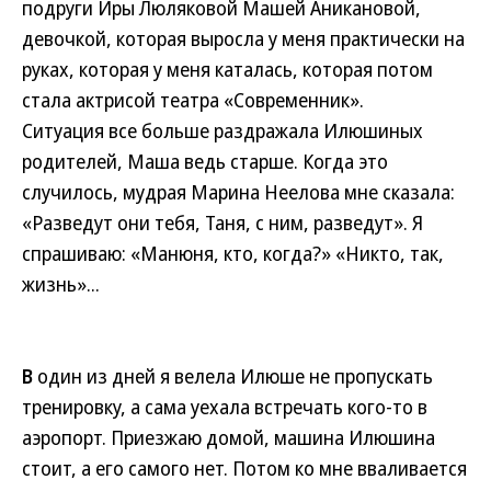
подруги Иры Люляковой Машей Аникановой,
девочкой, которая выросла у меня практически на
руках, которая у меня каталась, которая потом
стала актрисой театра «Современник».
Ситуация все больше раздражала Илюшиных
родителей, Маша ведь старше. Когда это
случилось, мудрая Марина Неелова мне сказала:
«Разведут они тебя, Таня, с ним, разведут». Я
спрашиваю: «Манюня, кто, когда?» «Никто, так,
жизнь»...
В
один из дней я велела Илюше не пропускать
тренировку, а сама уехала встречать кого-то в
аэропорт. Приезжаю домой, машина Илюшина
стоит, а его самого нет. Потом ко мне вваливается