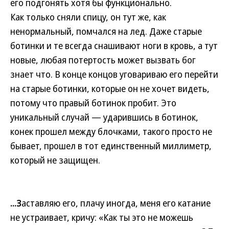
его подгонять хотя бы функционально.
Как только сняли спицу, он тут же, как
ненормальный, помчался на лед. Даже старые
ботинки и те всегда снашивают ноги в кровь, а тут
новые, любая потертость может вызвать бог
знает что. В конце концов уговариваю его перейти
на старые ботинки, которые он не хочет видеть,
потому что правый ботинок пробит. Это
уникальный случай — ударившись в ботинок,
конек прошел между блочками, такого просто не
бывает, прошел в тот единственный миллиметр,
который не защищен.
...З
аставляю его, плачу иногда, меня его катание
не устраивает, кричу: «Как ты это не можешь