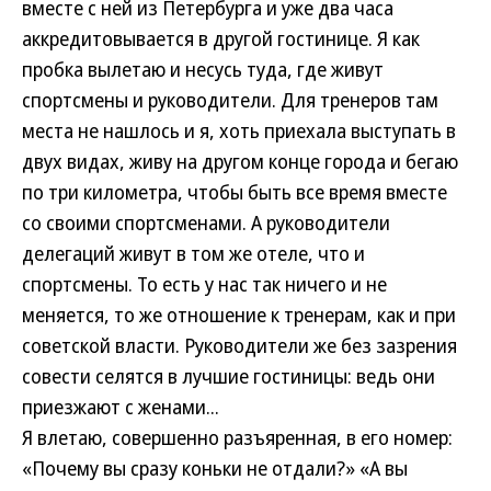
вместе с ней из Петербурга и уже два часа
аккредитовывается в другой гостинице. Я как
пробка вылетаю и несусь туда, где живут
спортсмены и руководители. Для тренеров там
места не нашлось и я, хоть приехала выступать в
двух видах, живу на другом конце города и бегаю
по три километра, чтобы быть все время вместе
со своими спортсменами. А руководители
делегаций живут в том же отеле, что и
спортсмены. То есть у нас так ничего и не
меняется, то же отношение к тренерам, как и при
советской власти. Руководители же без зазрения
совести селятся в лучшие гостиницы: ведь они
приезжают с женами...
Я влетаю, совершенно разъяренная, в его номер:
«Почему вы сразу коньки не отдали?» «А вы