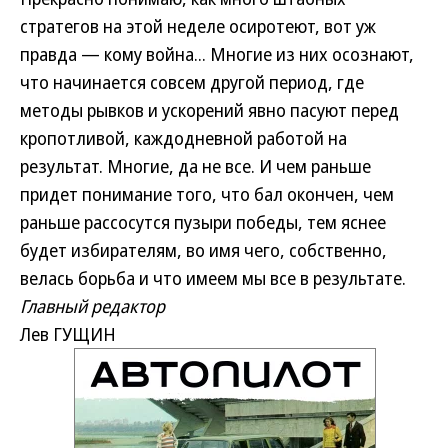
стратегов на этой неделе осиротеют, вот уж
правда — кому война... Многие из них осознают,
что начинается совсем другой период, где
методы рывков и ускорений явно пасуют перед
кропотливой, каждодневной работой на
результат. Многие, да не все. И чем раньше
придет понимание того, что бал окончен, чем
раньше рассосутся пузыри победы, тем яснее
будет избирателям, во имя чего, собственно,
велась борьба и что имеем мы все в результате.
Главный редактор
Лев ГУЩИН