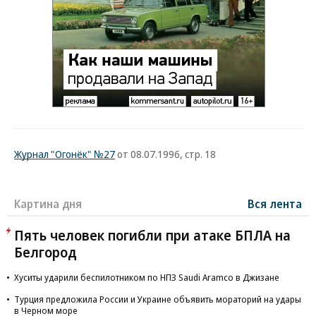
Журнал "Огонёк" №27
от 08.07.1996, стр. 18
Картина дня
Вся лента
Пять человек погибли при атаке БПЛА на
Белгород
Хуситы ударили беспилотником по НПЗ Saudi Aramco в Джизане
Турция предложила России и Украине объявить мораторий на удары
в Черном море