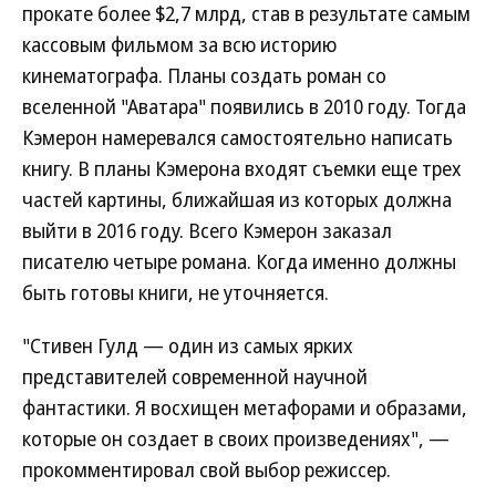
прокате более $2,7 млрд, став в результате самым
кассовым фильмом за всю историю
кинематографа. Планы создать роман со
вселенной "Аватара" появились в 2010 году. Тогда
Кэмерон намеревался самостоятельно написать
книгу. В планы Кэмерона входят съемки еще трех
частей картины, ближайшая из которых должна
выйти в 2016 году. Всего Кэмерон заказал
писателю четыре романа. Когда именно должны
быть готовы книги, не уточняется.
"Стивен Гулд — один из самых ярких
представителей современной научной
фантастики. Я восхищен метафорами и образами,
которые он создает в своих произведениях", —
прокомментировал свой выбор режиссер.