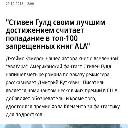
25.10.2013, 12:00
"Стивен Гулд своим лучшим
достижением считает
попадание в топ-100
запрещенных книг ALA"
Джеймс Кэмерон нашел автора книг о вселенной
"Аватара". Американский фантаст Стивен Гулд
напишет четыре романа по заказу режиссера,
рассказывает Дмитрий Буткевич. Писатель
является номинантом нескольких премий в США,
добавляет обозреватель, и кроме того,
удостоился премии Хола Клемента за фантастику
для подростков.