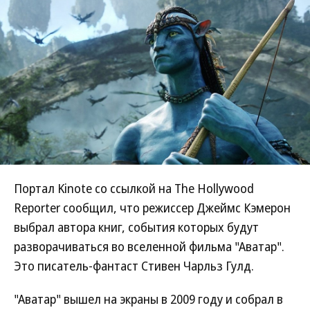
Портал Kinote со ссылкой на The Hollywood
Reporter сообщил, что режиссер Джеймс Кэмерон
выбрал автора книг, события которых будут
разворачиваться во вселенной фильма "Аватар".
Это писатель-фантаст Стивен Чарльз Гулд.
"Аватар" вышел на экраны в 2009 году и собрал в