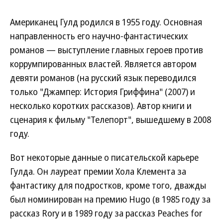
Американец Гулд родился в 1955 году. Основная
направленность его научно-фантастических
романов — выступление главных героев против
коррумпированных властей. Является автором
девяти романов (на русский язык переводился
только "Джампер: История Гриффина" (2007) и
несколько коротких рассказов). Автор книги и
сценария к фильму "Телепорт", вышедшему в 2008
году.
Вот некоторые данные о писательской карьере
Гулда. Он лауреат премии Хола Клемента за
фантастику для подростков, кроме того, дважды
был номинирован на премию Hugo (в 1985 году за
рассказ Rory и в 1989 году за рассказ Peaches for