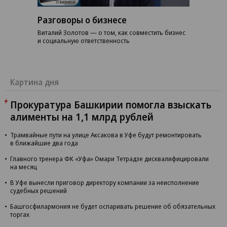
Разговоры о бизнесе
Виталий Золотов — о том, как совместить бизнес
и социальную ответственность
Картина дня
Прокуратура Башкирии помогла взыскать
алименты на 1,1 млрд рублей
Трамвайные пути на улице Аксакова в Уфе будут ремонтировать
в ближайшие два года
Главного тренера ФК «Уфа» Омари Тетрадзе дисквалифицировали
на месяц
В Уфе вынесли приговор директору компании за неисполнение
судебных решений
Башгосфилармония не будет оспаривать решение об обязательных
торгах