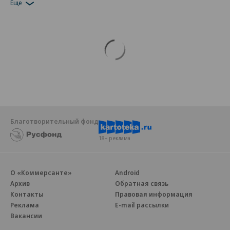
Еще
Благотворительный фонд
18+ реклама
О «Коммерсанте»
Android
Архив
Обратная связь
Контакты
Правовая информация
Реклама
E-mail рассылки
Вакансии