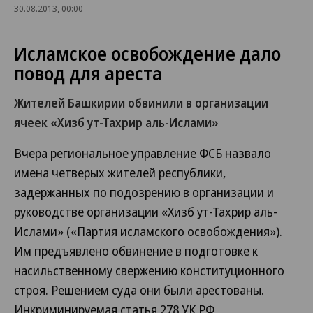
30.08.2013, 00:00
Исламское освобождение дало
повод для ареста
Жителей Башкирии обвинили в организации
ячеек «Хизб ут-Тахрир аль-Ислами»
Вчера региональное управление ФСБ назвало
имена четверых жителей республики,
задержанных по подозрению в организации и
руководстве организации «Хизб ут-Тахрир аль-
Ислами» («Партия исламского освобождения»).
Им предъявлено обвинение в подготовке к
насильственному свержению конституционного
строя. Решением суда они были арестованы.
Инкриминируемая статья 278 УК РФ