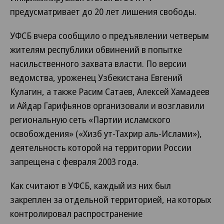
предусматривает до 20 лет лишения свободы.
УФСБ вчера сообщило о предъявлении четверым
жителям республики обвинений в попытке
насильственного захвата власти. По версии
ведомства, уроженец Узбекистана Евгений
Кулагин, а также Расим Сатаев, Алексей Хамадеев
и Айдар Гарифьянов организовали и возглавили
региональную сеть «Партии исламского
освобождения» («Хизб ут-Тахрир аль-Ислами»),
деятельность которой на территории России
запрещена с февраля 2003 года.
Как считают в УФСБ, каждый из них был
закреплен за отдельной территорией, на которых
контролировал распространение