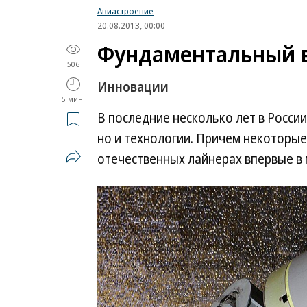
Авиастроение
20.08.2013, 00:00
Фундаментальный 
506
Инновации
5 мин.
В последние несколько лет в Росси
но и технологии. Причем некоторые
отечественных лайнерах впервые в 