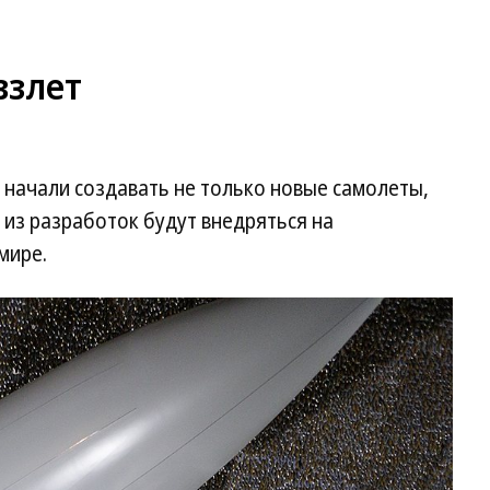
взлет
и начали создавать не только новые самолеты,
 из разработок будут внедряться на
мире.