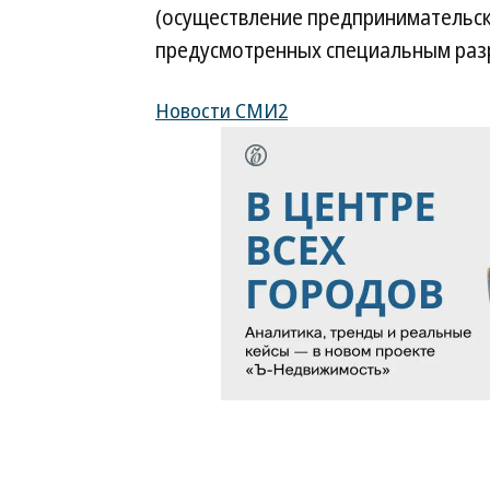
(осуществление предпринимательск
предусмотренных специальным раз
Новости СМИ2