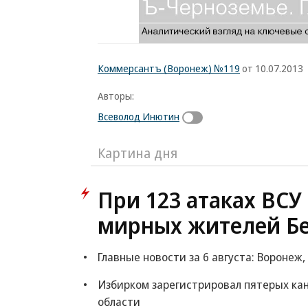
Коммерсантъ (Воронеж) №119
от 10.07.2013
Авторы:
Всеволод Инютин
Картина дня
При 123 атаках ВСУ 
мирных жителей Бе
Главные новости за 6 августа: Воронеж,
Избирком зарегистрировал пятерых ка
области