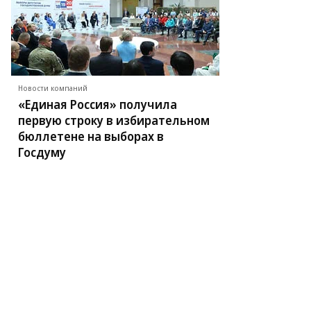
Новости компаний
«Единая Россия» получила
первую строку в избирательном
бюллетене на выборах в
Госдуму