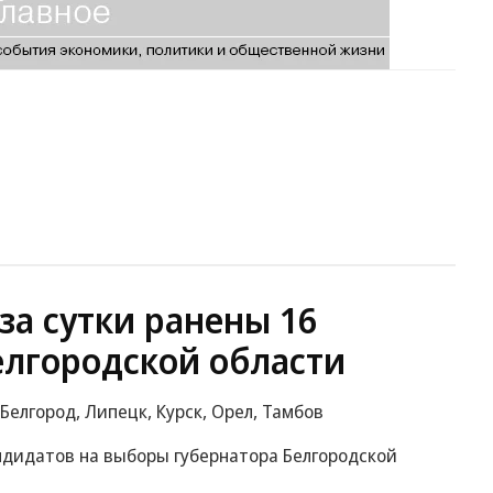
за сутки ранены 16
лгородской области
 Белгород, Липецк, Курск, Орел, Тамбов
ндидатов на выборы губернатора Белгородской