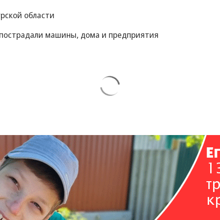
урской области
 пострадали машины, дома и предприятия