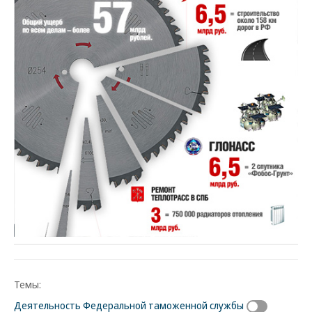
Темы:
Деятельность Федеральной таможенной службы