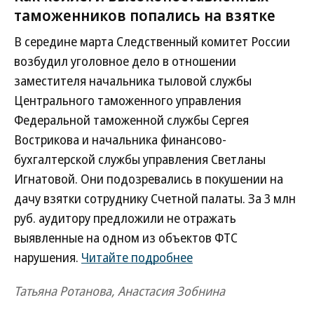
таможенников попались на взятке
В середине марта Следственный комитет России
возбудил уголовное дело в отношении
заместителя начальника тыловой службы
Центрального таможенного управления
Федеральной таможенной службы Сергея
Вострикова и начальника финансово-
бухгалтерской службы управления Светланы
Игнатовой. Они подозревались в покушении на
дачу взятки сотруднику Счетной палаты. За 3 млн
руб. аудитору предложили не отражать
выявленные на одном из объектов ФТС
нарушения.
Читайте подробнее
Татьяна Ротанова, Анастасия Зобнина