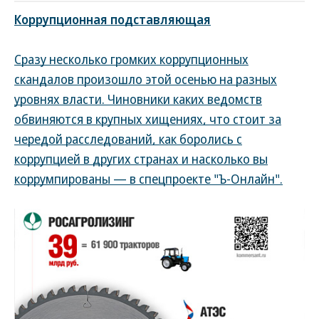
Коррупционная подставляющая
Сразу несколько громких коррупционных
скандалов произошло этой осенью на разных
уровнях власти. Чиновники каких ведомств
обвиняются в крупных хищениях, что стоит за
чередой расследований, как боролись с
коррупцией в других странах и насколько вы
коррумпированы — в спецпроекте "Ъ-Онлайн".