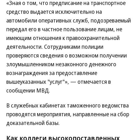
«Зная о том, что предписание на транспортное
средство выдается исключительно на
автомобили оперативных служб, подозреваемый
передал его в частное пользование лицам, не
имеющим отношения к правоохранительной
деятельности. Сотрудниками полиции
проверяются сведения о возможном получении
злоумышленником незаконного денежного
вознаграждения за предоставление
вышеуказанных "услуг"», — отмечается в
сообщении МВД.
В служебных кабинетах таможенного ведомства
проводятся мероприятия, направленные на сбор
доказательной базы.
Как коллеги высокопоставленных