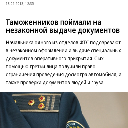
13.06.2013, 12:35
Таможенников поймали на
незаконной выдаче документов
Начальника одного из отделов ФТС подозревают
в незаконном оформлении и выдаче специальных
документов оперативного прикрытия. С их
помощью третьи лица получили право
ограничения проведения досмотра автомобиля, а
также проверки документов людей и груза.