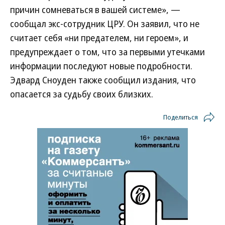
причин сомневаться в вашей системе», —
сообщал экс-сотрудник ЦРУ. Он заявил, что не
считает себя «ни предателем, ни героем», и
предупреждает о том, что за первыми утечками
информации последуют новые подробности.
Эдвард Сноуден также сообщил издания, что
опасается за судьбу своих близких.
Поделиться