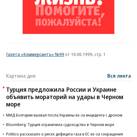
Газета «Коммерсантъ» №99
от 10.06.1999, стр. 1
Картина дня
Вся лента
Турция предложила России и Украине
объявить мораторий на удары в Черном
море
МИД Болгарии вызвал посла Украины из-за инцидента с дроном
Bloomberg: Турция ограничила судоходство в Черном море
Politico рассказало о риске дефицита газа в ЕС из-за сокращения