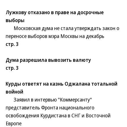
Лужкову отказано в праве на досрочные
выборы
Московская дума не стала утверждать закон о
переносе выборов мэра Москвы на декабрь
стр. 3
Дума разрешила вывозить валюту
стр. 3
Курды ответят на казнь Оджалана тотальной
войной
Заявил в интервью "Коммерсанту"
представитель Фронта национального
освобождения Курдистана в СНГ и Восточной
Европе