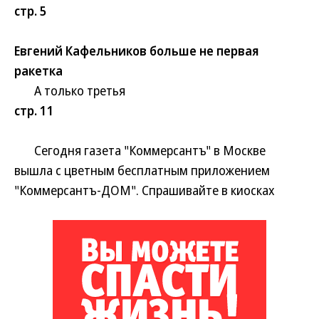
стр. 5
Евгений Кафельников больше не первая
ракетка
А только третья
стр. 11
Сегодня газета "Коммерсантъ" в Москве
вышла с цветным бесплатным приложением
"Коммерсантъ-ДОМ". Спрашивайте в киосках