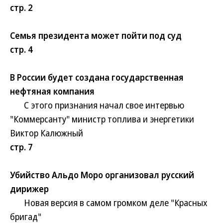
стр. 2
Семья президента может пойти под суд
стр. 4
В России будет создана государственная
нефтяная компания
С этого признания начал свое интервью
"Коммерсанту" министр топлива и энергетики
Виктор Калюжный
стр. 7
Убийство Альдо Моро организовал русский
дирижер
Новая версия в самом громком деле "Красных
бригад"