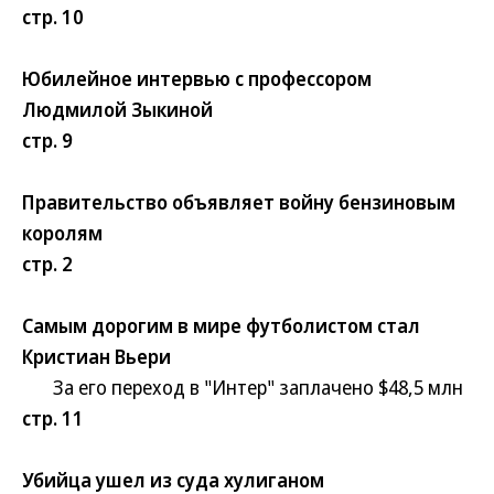
стр. 10
Юбилейное интервью с профессором
Людмилой Зыкиной
стр. 9
Правительство объявляет войну бензиновым
королям
стр. 2
Самым дорогим в мире футболистом стал
Кристиан Вьери
За его переход в "Интер" заплачено $48,5 млн
стр. 11
Убийца ушел из суда хулиганом