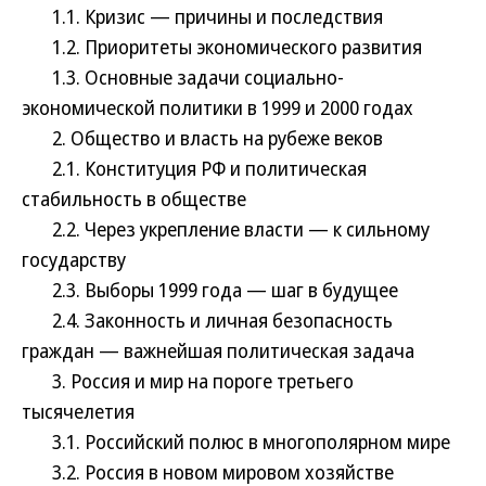
1.1. Кризис — причины и последствия
1.2. Приоритеты экономического развития
1.3. Основные задачи социально-
экономической политики в 1999 и 2000 годах
2. Общество и власть на рубеже веков
2.1. Конституция РФ и политическая
стабильность в обществе
2.2. Через укрепление власти — к сильному
государству
2.3. Выборы 1999 года — шаг в будущее
2.4. Законность и личная безопасность
граждан — важнейшая политическая задача
3. Россия и мир на пороге третьего
тысячелетия
3.1. Российский полюс в многополярном мире
3.2. Россия в новом мировом хозяйстве