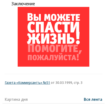
Заключение
Газета «Коммерсантъ» №51
от 30.03.1999, стр. 3
Картина дня
Вся лента